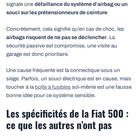
signale une
défaillance du système d’airbag ou un
souci sur les prétensionneurs de ceinture
.
Concrètement, cela signifie qu’en cas de choc, les
airbags risquent de ne pas se déclencher
. La
sécurité passive est compromise, une visite au
garage est donc prioritaire.
Une cause fréquente est la connectique sous un
siège. Parfois, un souci électrique est en cause, mais
toucher à la
boîte à fusibles
soi-même est une fausse
bonne idée pour ce système sensible.
Les spécificités de la Fiat 500 :
ce que les autres n’ont pas