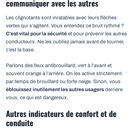
communiquer avec les autres
Les clignotants sont inratables avec leurs flèches
vertes qui s’agitent. Vous entendez ce bruit rythmé ?
C’est vital pour la sécurité
et pour prévenir les autres
conducteurs. Ne les oubliez jamais avant de tourner,
c’est la base.
Parlons des feux antibrouillard, vert à l’avant et
souvent orange à l’arrière. On les active strictement
par temps de brouillard ou forte neige. Sinon, vous
éblouissez inutilement les autres usagers
derrière
vous, ce qui est dangereux.
Autres indicateurs de confort et de
conduite