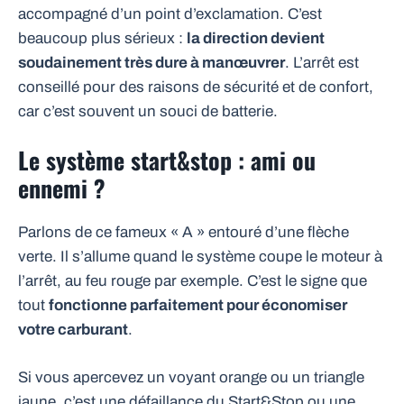
accompagné d’un point d’exclamation. C’est
beaucoup plus sérieux :
la direction devient
soudainement très dure à manœuvrer
. L’arrêt est
conseillé pour des raisons de sécurité et de confort,
car c’est souvent un souci de batterie.
Le système start&stop : ami ou
ennemi ?
Parlons de ce fameux « A » entouré d’une flèche
verte. Il s’allume quand le système coupe le moteur à
l’arrêt, au feu rouge par exemple. C’est le signe que
tout
fonctionne parfaitement pour économiser
votre carburant
.
Si vous apercevez un voyant orange ou un triangle
jaune, c’est une défaillance du Start&Stop ou une