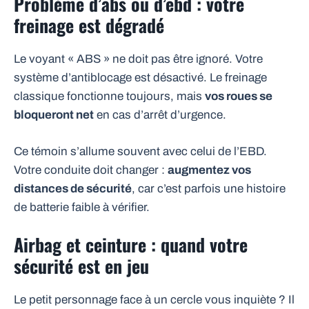
Problème d’abs ou d’ebd : votre
freinage est dégradé
Le voyant « ABS » ne doit pas être ignoré. Votre
système d’antiblocage est désactivé. Le freinage
classique fonctionne toujours, mais
vos roues se
bloqueront net
en cas d’arrêt d’urgence.
Ce témoin s’allume souvent avec celui de l’EBD.
Votre conduite doit changer :
augmentez vos
distances de sécurité
, car c’est parfois une histoire
de batterie faible à vérifier.
Airbag et ceinture : quand votre
sécurité est en jeu
Le petit personnage face à un cercle vous inquiète ? Il