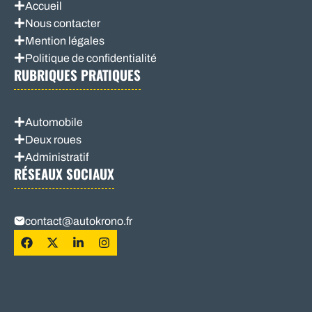
Accueil
Nous contacter
Mention légales
Politique de confidentialité
RUBRIQUES PRATIQUES
Automobile
Deux roues
Administratif
RÉSEAUX SOCIAUX
contact@autokrono.fr