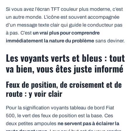
Si vous avez l’écran TFT couleur plus moderne, c’est
un autre monde. L’icône est souvent accompagnée
d’un message texte clair qui guide le conducteur pas
à pas. C’est
un vrai plus pour comprendre
immédiatement la nature du problème
sans deviner.
Les voyants verts et bleus : tout
va bien, vous êtes juste informé
Feux de position, de croisement et de
route : y voir clair
Pour la signification voyants tableau de bord Fiat
500, le vert des feux de position est la base. Ces
deux petites ampoules
ne servent pas à éclairer la