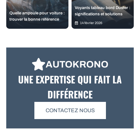
Voyants tableau bord Duster :
Quelle ampoule pour voiture :
significations et solutions
trouver la bonne référence
14 février 2026
AUTOKRONO
UNE EXPERTISE QUI FAIT LA
DIFFÉRENCE
CONTACTEZ NOUS