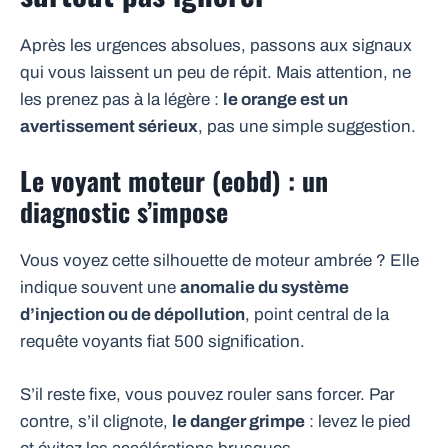
Après les urgences absolues, passons aux signaux
qui vous laissent un peu de répit. Mais attention, ne
les prenez pas à la légère :
le orange est un
avertissement sérieux
, pas une simple suggestion.
Le voyant moteur (eobd) : un
diagnostic s’impose
Vous voyez cette silhouette de moteur ambrée ? Elle
indique souvent une
anomalie du système
d’injection ou de dépollution
, point central de la
requête voyants fiat 500 signification.
S’il reste fixe, vous pouvez rouler sans forcer. Par
contre, s’il clignote,
le danger grimpe
: levez le pied