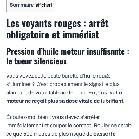
Sommaire
[
afficher
]
Les voyants rouges : arrêt
obligatoire et immédiat
Pression d’huile moteur insuffisante :
le tueur silencieux
Vous voyez cette petite burette d’huile rouge
s’illuminer ? C’est probablement le signal le plus
alarmant de votre tableau de bord. En gros, votre
moteur ne reçoit plus sa dose vitale de lubrifiant
.
Écoutez-moi bien : vous devez s’arrêter
immédiatement et couper le contact. Rouler ne serait-
ce que 500 mètres de plus risque de
casser le