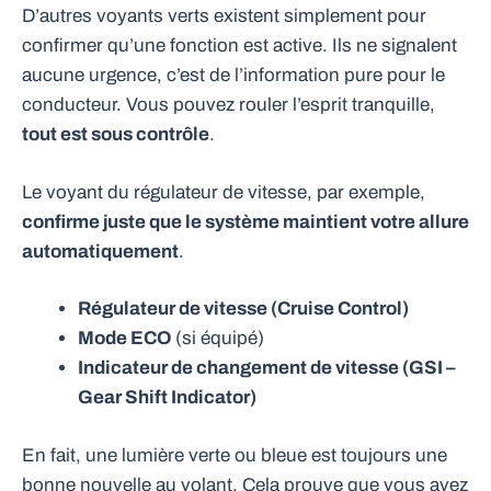
D’autres voyants verts existent simplement pour
confirmer qu’une fonction est active. Ils ne signalent
aucune urgence, c’est de l’information pure pour le
conducteur. Vous pouvez rouler l’esprit tranquille,
tout est sous contrôle
.
Le voyant du régulateur de vitesse, par exemple,
confirme juste que le système maintient votre allure
automatiquement
.
Régulateur de vitesse (Cruise Control)
Mode ECO
(si équipé)
Indicateur de changement de vitesse (GSI –
Gear Shift Indicator)
En fait, une lumière verte ou bleue est toujours une
bonne nouvelle au volant. Cela prouve que vous avez