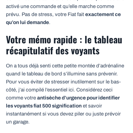
activé une commande et qu’elle marche comme
prévu. Pas de stress, votre Fiat fait
exactement ce
qu’on lui demande
.
Votre mémo rapide : le tableau
récapitulatif des voyants
On a tous déjà senti cette petite montée d’adrénaline
quand le tableau de bord s’illumine sans prévenir.
Pour vous éviter de stresser inutilement sur le bas-
côté, j’ai compilé l’essentiel ici. Considérez ceci
comme votre
antisèche d’urgence pour identifier
les voyants fiat 500 signification
et savoir
instantanément si vous devez piler ou juste prévoir
un garage.