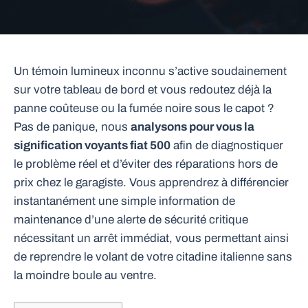
Un témoin lumineux inconnu s’active soudainement
sur votre tableau de bord et vous redoutez déjà la
panne coûteuse ou la fumée noire sous le capot ?
Pas de panique, nous
analysons pour vous la
signification voyants fiat 500
afin de diagnostiquer
le problème réel et d’éviter des réparations hors de
prix chez le garagiste. Vous apprendrez à différencier
instantanément une simple information de
maintenance d’une alerte de sécurité critique
nécessitant un arrêt immédiat, vous permettant ainsi
de reprendre le volant de votre citadine italienne sans
la moindre boule au ventre.