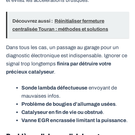
et évitez les accélérations brusques.
Découvrez aussi :
Réinitialiser fermeture
centralisée Touran : méthodes et solutions
Dans tous les cas, un passage au garage pour un
diagnostic électronique est indispensable. Ignorer ce
signal trop longtemps
finira par détruire votre
précieux catalyseur
.
Sonde lambda défectueuse
envoyant de
mauvaises infos.
Problème de bougies d’allumage usées
.
Catalyseur en fin de vie ou obstrué
.
Vanne EGR encrassée limitant la puissance
.