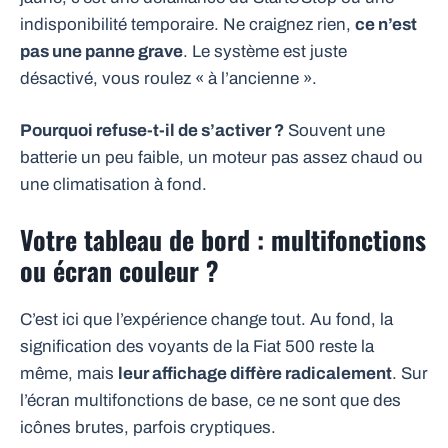
indisponibilité temporaire. Ne craignez rien,
ce n’est
pas une panne grave
. Le système est juste
désactivé, vous roulez « à l’ancienne ».
Pourquoi refuse-t-il de s’activer ?
Souvent une
batterie un peu faible, un moteur pas assez chaud ou
une climatisation à fond.
Votre tableau de bord : multifonctions
ou écran couleur ?
C’est ici que l’expérience change tout. Au fond, la
signification des voyants de la Fiat 500 reste la
même, mais
leur affichage diffère radicalement
. Sur
l’écran multifonctions de base, ce ne sont que des
icônes brutes, parfois cryptiques.