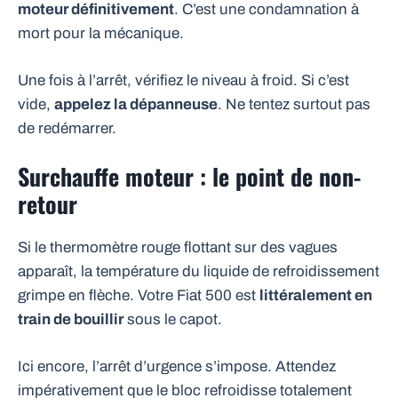
moteur définitivement
. C’est une condamnation à
mort pour la mécanique.
Une fois à l’arrêt, vérifiez le niveau à froid. Si c’est
vide,
appelez la dépanneuse
. Ne tentez surtout pas
de redémarrer.
Surchauffe moteur : le point de non-
retour
Si le thermomètre rouge flottant sur des vagues
apparaît, la température du liquide de refroidissement
grimpe en flèche. Votre Fiat 500 est
littéralement en
train de bouillir
sous le capot.
Ici encore, l’arrêt d’urgence s’impose. Attendez
impérativement que le bloc refroidisse totalement