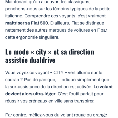
Maintenant qu’on a couvert les classiques,
penchons-nous sur les témoins typiques de la petite
italienne. Comprendre ces voyants, c’est vraiment
maîtriser sa Fiat 500
. D’ailleurs, Fiat se distingue
nettement des autres
marques de voitures en F
par
cette ergonomie singulière.
Le mode « city » et sa direction
assistée dualdrive
Vous voyez ce voyant « CITY » vert allumé sur le
cadran ? Pas de panique, il indique simplement que
la sur-assistance de la direction est activée.
Le volant
devient alors ultra-léger
. C’est l’outil parfait pour
réussir vos créneaux en ville sans transpirer.
Par contre, méfiez-vous du volant rouge ou orange