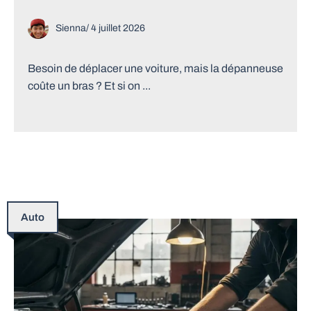
Sienna
/
4 juillet 2026
Besoin de déplacer une voiture, mais la dépanneuse
coûte un bras ? Et si on ...
Auto