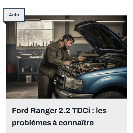
Auto
Ford Ranger 2.2 TDCi : les
problèmes à connaître