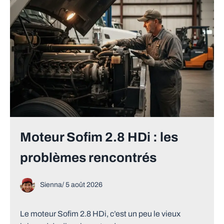
Moteur Sofim 2.8 HDi : les
problèmes rencontrés
Sienna
/
5 août 2026
Le moteur Sofim 2.8 HDi, c’est un peu le vieux