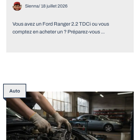
Sienna
/
18 juillet 2026
Vous avez un Ford Ranger 2.2 TDCi ou vous
comptez en acheter un ? Préparez-vous ...
Auto