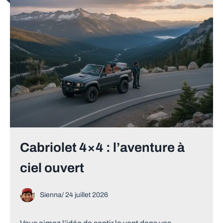
Cabriolet 4×4 : l’aventure à
ciel ouvert
Sienna
/
24 juillet 2026