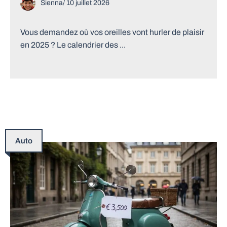
Sienna
/
10 juillet 2026
Vous demandez où vos oreilles vont hurler de plaisir
en 2025 ? Le calendrier des ...
Auto