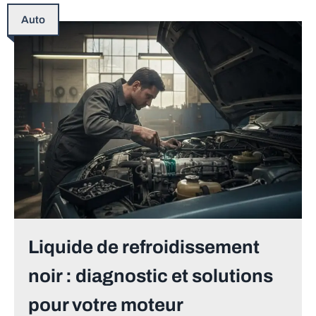
Auto
Liquide de refroidissement
noir : diagnostic et solutions
pour votre moteur