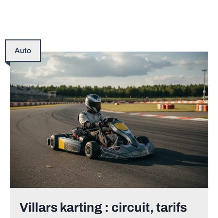
Auto
Villars karting : circuit, tarifs