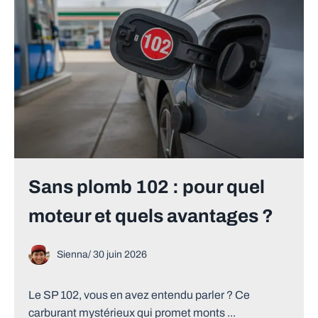
Sans plomb 102 : pour quel
moteur et quels avantages ?
Sienna
/
30 juin 2026
Le SP 102, vous en avez entendu parler ? Ce
carburant mystérieux qui promet monts ...