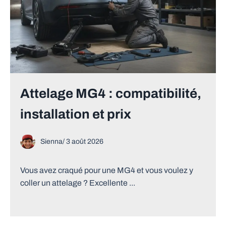
Attelage MG4 : compatibilité,
installation et prix
Sienna
/
3 août 2026
Vous avez craqué pour une MG4 et vous voulez y
coller un attelage ? Excellente ...