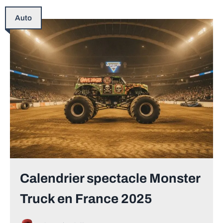
Auto
Calendrier spectacle Monster
Truck en France 2025