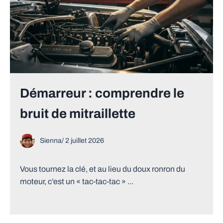
Démarreur : comprendre le
bruit de mitraillette
Sienna
/
2 juillet 2026
Vous tournez la clé, et au lieu du doux ronron du
moteur, c’est un « tac-tac-tac » ...