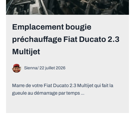
Emplacement bougie
préchauffage Fiat Ducato 2.3
Multijet
Sienna
/
22 juillet 2026
Marre de votre Fiat Ducato 2.3 Multijet qui fait la
gueule au démarrage par temps ...