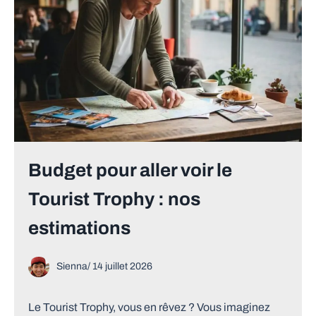
Budget pour aller voir le
Tourist Trophy : nos
estimations
Sienna
/
14 juillet 2026
Le Tourist Trophy, vous en rêvez ? Vous imaginez