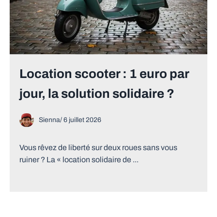
Location scooter : 1 euro par
jour, la solution solidaire ?
Sienna
/
6 juillet 2026
Vous rêvez de liberté sur deux roues sans vous
ruiner ? La « location solidaire de ...