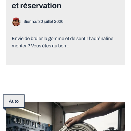
et réservation
Sienna
/
30 juillet 2026
Envie de brûler la gomme et de sentir l’adrénaline
monter ? Vous êtes au bon ...
Auto