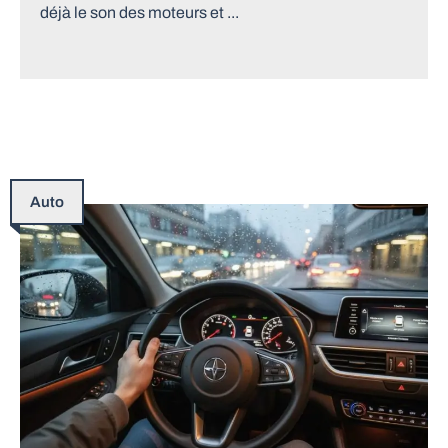
déjà le son des moteurs et ...
Auto