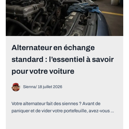
Alternateur en échange
standard : l’essentiel à savoir
pour votre voiture
Sienna
/
18 juillet 2026
Votre alternateur fait des siennes ? Avant de
paniquer et de vider votre portefeuille, avez-vous ...