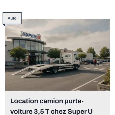
Auto
Location camion porte-
voiture 3,5 T chez Super U