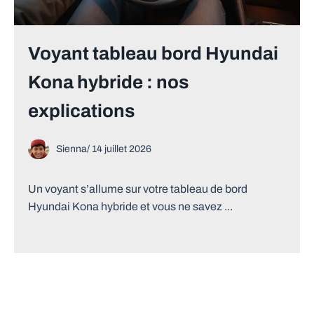
Voyant tableau bord Hyundai
Kona hybride : nos
explications
Sienna
/
14 juillet 2026
Un voyant s’allume sur votre tableau de bord
Hyundai Kona hybride et vous ne savez ...