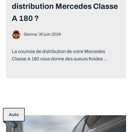
distribution Mercedes Classe
A 180 ?
Sienna
/
30 juin 2026
La courroie de distribution de votre Mercedes
Classe A 180 vous donne des sueurs froides ...
Auto