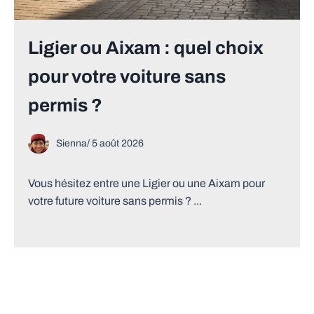
Ligier ou Aixam : quel choix
pour votre voiture sans
permis ?
Sienna
/
5 août 2026
Vous hésitez entre une Ligier ou une Aixam pour
votre future voiture sans permis ? ...