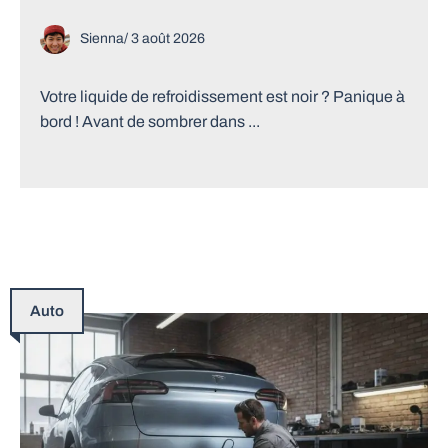
Sienna
/
3 août 2026
Votre liquide de refroidissement est noir ? Panique à
bord ! Avant de sombrer dans ...
Auto