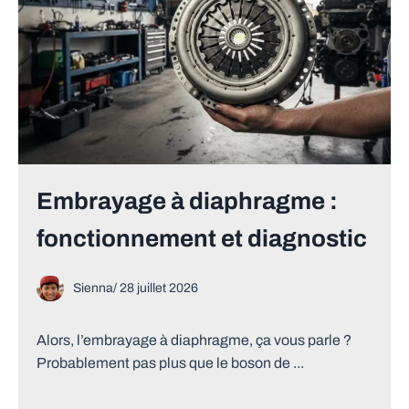
Embrayage à diaphragme :
fonctionnement et diagnostic
Sienna
/
28 juillet 2026
Alors, l’embrayage à diaphragme, ça vous parle ?
Probablement pas plus que le boson de ...