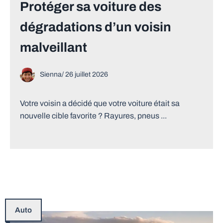
Protéger sa voiture des
dégradations d’un voisin
malveillant
Sienna
/
26 juillet 2026
Votre voisin a décidé que votre voiture était sa
nouvelle cible favorite ? Rayures, pneus ...
Auto