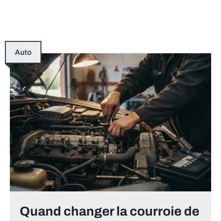
Auto
Quand changer la courroie de