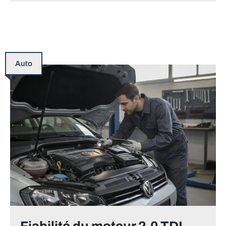
Auto
Fiabilité du moteur 2.0 TDI