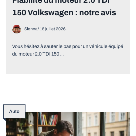
150 Volkswagen : notre avis
Sienna
/
16 juillet 2026
Vous hésitez à sauter le pas pour un véhicule équipé
du moteur 2.0 TDI 150 ...
Auto