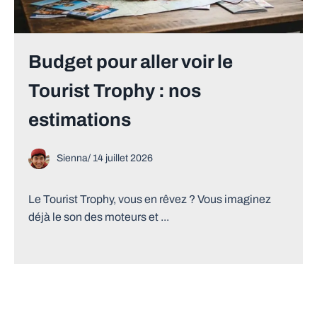
Budget pour aller voir le
Tourist Trophy : nos
estimations
Sienna
/
14 juillet 2026
Le Tourist Trophy, vous en rêvez ? Vous imaginez
déjà le son des moteurs et ...