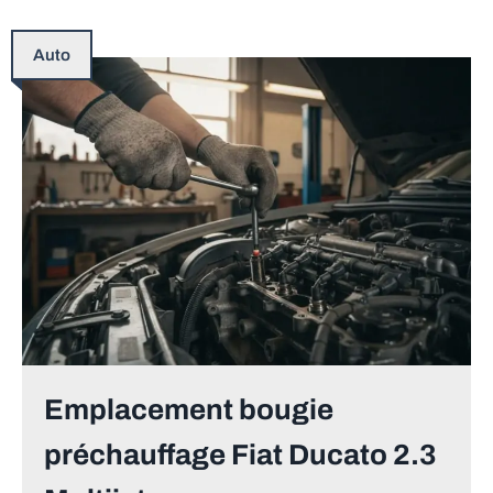
Auto
Emplacement bougie
préchauffage Fiat Ducato 2.3