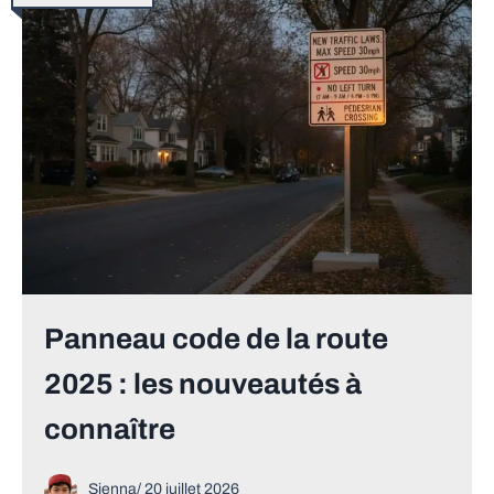
Panneau code de la route
2025 : les nouveautés à
connaître
Sienna
/
20 juillet 2026