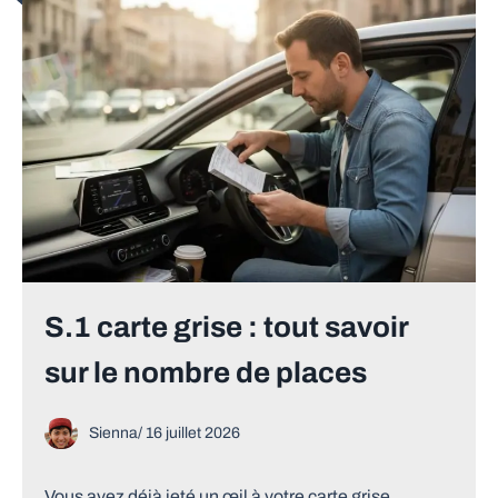
S.1 carte grise : tout savoir
sur le nombre de places
Sienna
/
16 juillet 2026
Vous avez déjà jeté un œil à votre carte grise,