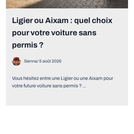
Ligier ou Aixam : quel choix
pour votre voiture sans
permis ?
Sienna
/
5 août 2026
Vous hésitez entre une Ligier ou une Aixam pour
votre future voiture sans permis ? ...