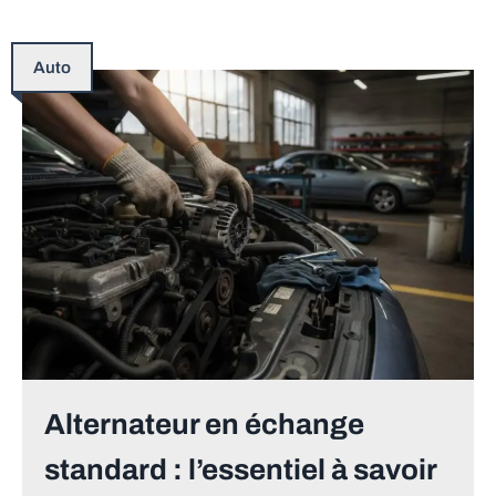
Auto
Alternateur en échange
standard : l’essentiel à savoir