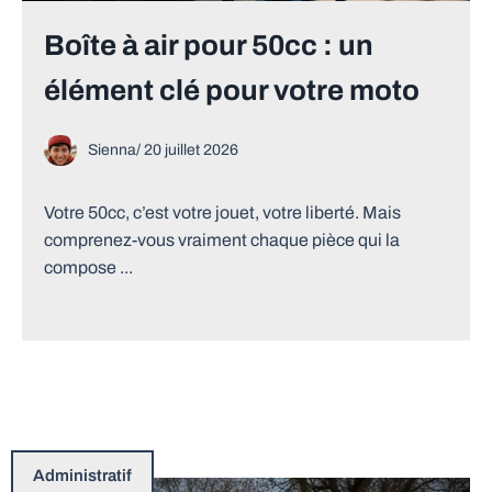
Boîte à air pour 50cc : un
élément clé pour votre moto
Sienna
/
20 juillet 2026
Votre 50cc, c’est votre jouet, votre liberté. Mais
comprenez-vous vraiment chaque pièce qui la
compose ...
Administratif