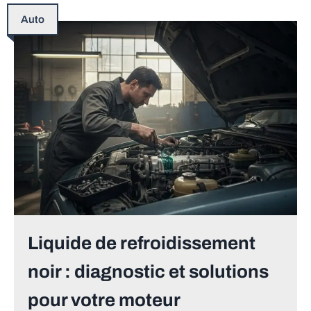
Auto
Liquide de refroidissement
noir : diagnostic et solutions
pour votre moteur