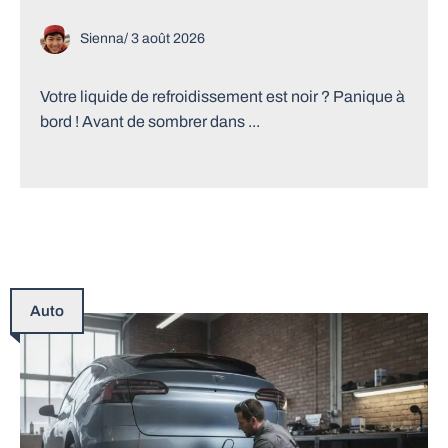
Sienna
/
3 août 2026
Votre liquide de refroidissement est noir ? Panique à
bord ! Avant de sombrer dans ...
Auto