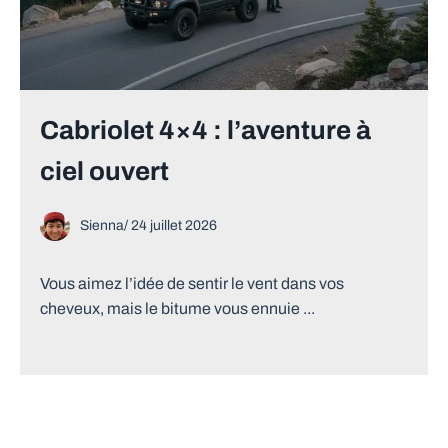
Cabriolet 4×4 : l’aventure à
ciel ouvert
Sienna
/
24 juillet 2026
Vous aimez l’idée de sentir le vent dans vos
cheveux, mais le bitume vous ennuie ...