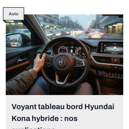
Auto
Voyant tableau bord Hyundai
Kona hybride : nos