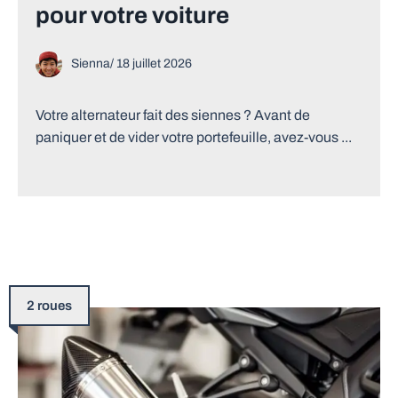
pour votre voiture
Sienna
/
18 juillet 2026
Votre alternateur fait des siennes ? Avant de
paniquer et de vider votre portefeuille, avez-vous ...
2 roues