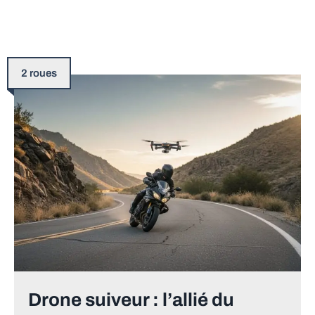
2 roues
Drone suiveur : l’allié du