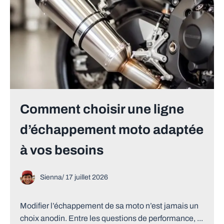
Comment choisir une ligne
d’échappement moto adaptée
à vos besoins
Sienna
/
17 juillet 2026
Modifier l’échappement de sa moto n’est jamais un
choix anodin. Entre les questions de performance, ...