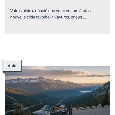
Votre voisin a décidé que votre voiture était sa
nouvelle cible favorite ? Rayures, pneus ...
Auto