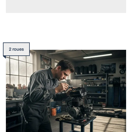
2 roues