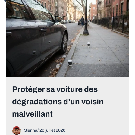
Protéger sa voiture des
dégradations d’un voisin
malveillant
Sienna
/
26 juillet 2026