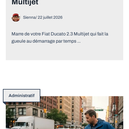
Multijet
Sienna
/
22 juillet 2026
Marre de votre Fiat Ducato 2.3 Multijet qui fait la
gueule au démarrage par temps ...
Administratif