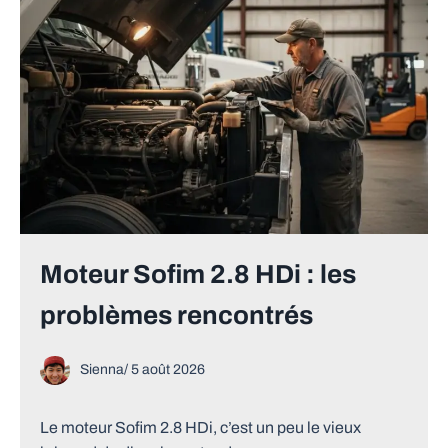
Moteur Sofim 2.8 HDi : les
problèmes rencontrés
Sienna
/
5 août 2026
Le moteur Sofim 2.8 HDi, c’est un peu le vieux