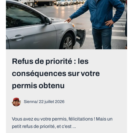
Refus de priorité : les
conséquences sur votre
permis obtenu
Sienna
/
22 juillet 2026
Vous avez eu votre permis, félicitations ! Mais un
petit refus de priorité, et c’est ...