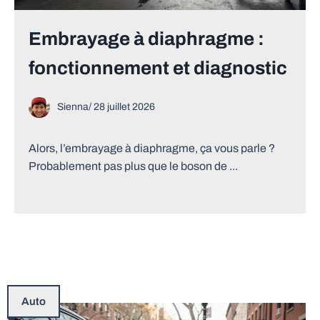
Embrayage à diaphragme :
fonctionnement et diagnostic
Sienna
/
28 juillet 2026
Alors, l’embrayage à diaphragme, ça vous parle ?
Probablement pas plus que le boson de ...
Auto