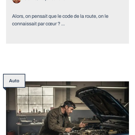
Alors, on pensait que le code de la route, on le
connaissait par cœur ? ...
Auto