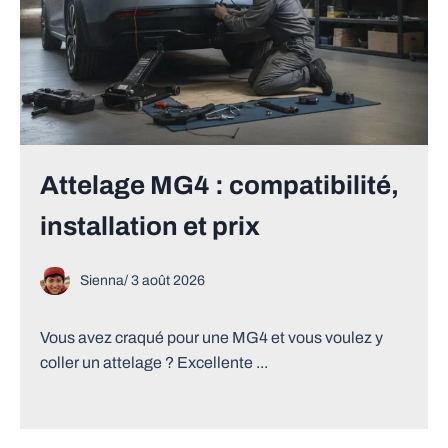
Attelage MG4 : compatibilité,
installation et prix
Sienna
/
3 août 2026
Vous avez craqué pour une MG4 et vous voulez y
coller un attelage ? Excellente ...