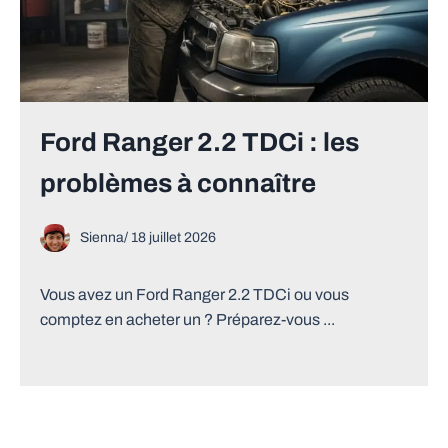
Ford Ranger 2.2 TDCi : les
problèmes à connaître
Sienna
/
18 juillet 2026
Vous avez un Ford Ranger 2.2 TDCi ou vous
comptez en acheter un ? Préparez-vous ...