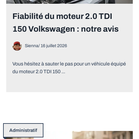
Fiabilité du moteur 2.0 TDI
150 Volkswagen : notre avis
Sienna
/
16 juillet 2026
Vous hésitez à sauter le pas pour un véhicule équipé
du moteur 2.0 TDI 150 ...
Administratif