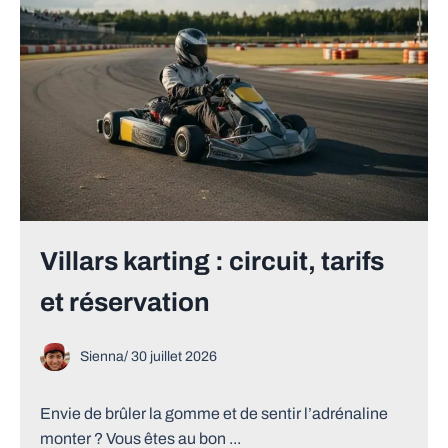
Villars karting : circuit, tarifs
et réservation
Sienna
/
30 juillet 2026
Envie de brûler la gomme et de sentir l’adrénaline
monter ? Vous êtes au bon ...