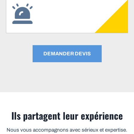
DEMANDER DEVIS
Ils partagent leur expérience
Nous vous accompagnons avec sérieux et expertise.