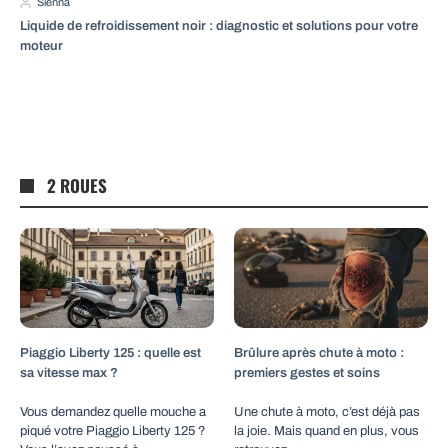
Sienna
Liquide de refroidissement noir : diagnostic et solutions pour votre
moteur
2 ROUES
Piaggio Liberty 125 : quelle est
Brûlure après chute à moto :
sa vitesse max ?
premiers gestes et soins
Vous demandez quelle mouche a
Une chute à moto, c’est déjà pas
piqué votre Piaggio Liberty 125 ?
la joie. Mais quand en plus, vous