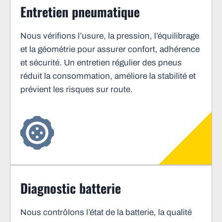
Entretien pneumatique
Nous vérifions l’usure, la pression, l’équilibrage
et la géométrie pour assurer confort, adhérence
et sécurité. Un entretien régulier des pneus
réduit la consommation, améliore la stabilité et
prévient les risques sur route.
Diagnostic batterie
Nous contrôlons l’état de la batterie, la qualité