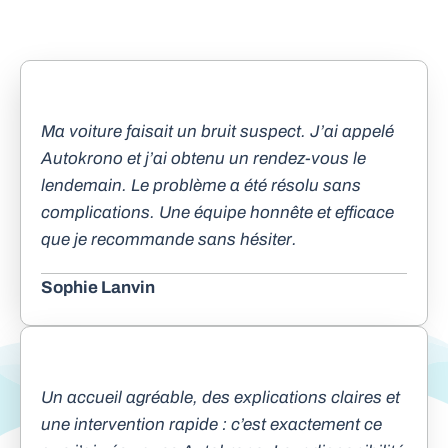
Ma voiture faisait un bruit suspect. J’ai appelé
Autokrono et j’ai obtenu un rendez-vous le
lendemain. Le problème a été résolu sans
complications. Une équipe honnête et efficace
que je recommande sans hésiter.
Sophie Lanvin
Un accueil agréable, des explications claires et
une intervention rapide : c’est exactement ce