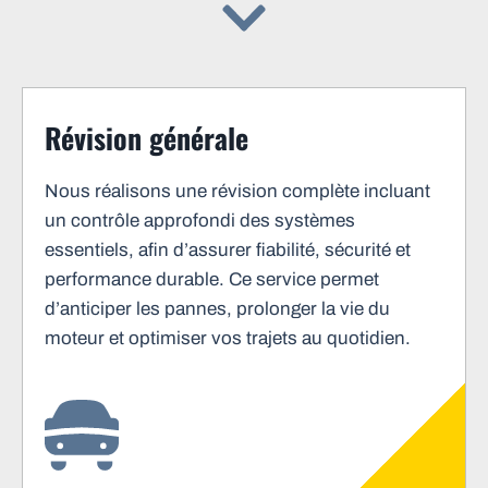
Révision générale
Nous réalisons une révision complète incluant
un contrôle approfondi des systèmes
essentiels, afin d’assurer fiabilité, sécurité et
performance durable. Ce service permet
d’anticiper les pannes, prolonger la vie du
moteur et optimiser vos trajets au quotidien.