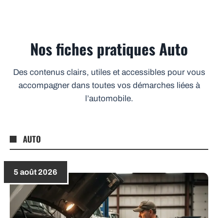
Nos fiches pratiques Auto
Des contenus clairs, utiles et accessibles pour vous
accompagner dans toutes vos démarches liées à
l’automobile.
AUTO
5 août 2026