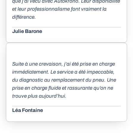
que j’ai vécu avec Autokrono. Leur disponibilité
et leur professionnalisme font vraiment la
différence.
Julie Barone
Suite à une crevaison, j’ai été prise en charge
immédiatement. Le service a été impeccable,
du diagnostic au remplacement du pneu. Une
prise en charge fluide et rassurante qu’on ne
trouve plus aujourd’hui.
Léa Fontaine