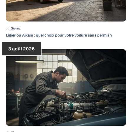
Sienna
Ligier ou Aixam : quel choix pour votre voiture sans permis ?
3 août 2026