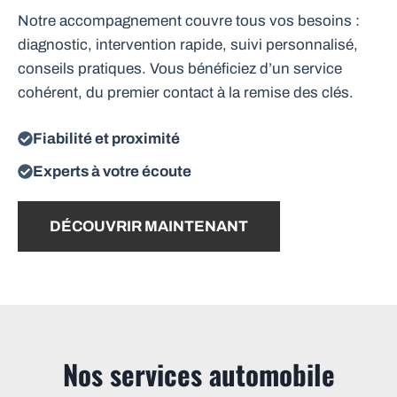
Notre accompagnement couvre tous vos besoins :
diagnostic, intervention rapide, suivi personnalisé,
conseils pratiques. Vous bénéficiez d’un service
cohérent, du premier contact à la remise des clés.
Fiabilité et proximité
Experts à votre écoute
DÉCOUVRIR MAINTENANT
Nos services automobile