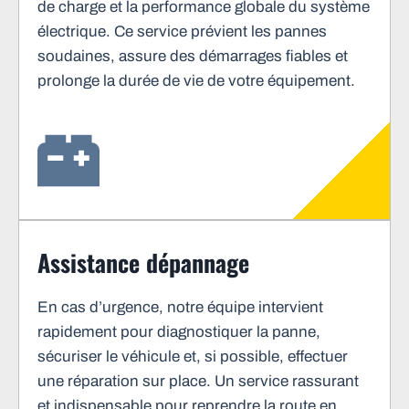
de charge et la performance globale du système
électrique. Ce service prévient les pannes
soudaines, assure des démarrages fiables et
prolonge la durée de vie de votre équipement.
Assistance dépannage
En cas d’urgence, notre équipe intervient
rapidement pour diagnostiquer la panne,
sécuriser le véhicule et, si possible, effectuer
une réparation sur place. Un service rassurant
et indispensable pour reprendre la route en