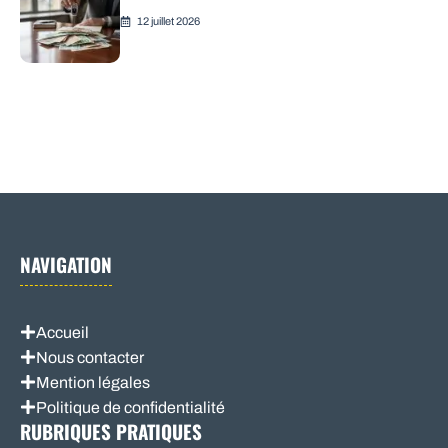
12 juillet 2026
NAVIGATION
Accueil
Nous contacter
Mention légales
Politique de confidentialité
RUBRIQUES PRATIQUES