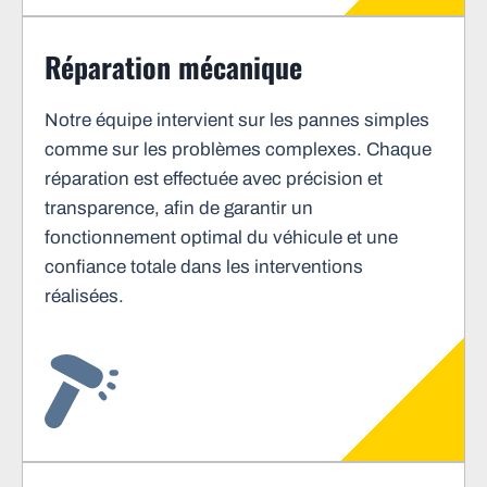
Réparation mécanique
Notre équipe intervient sur les pannes simples
comme sur les problèmes complexes. Chaque
réparation est effectuée avec précision et
transparence, afin de garantir un
fonctionnement optimal du véhicule et une
confiance totale dans les interventions
réalisées.