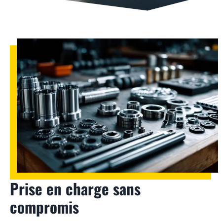
Prise en charge sans
compromis