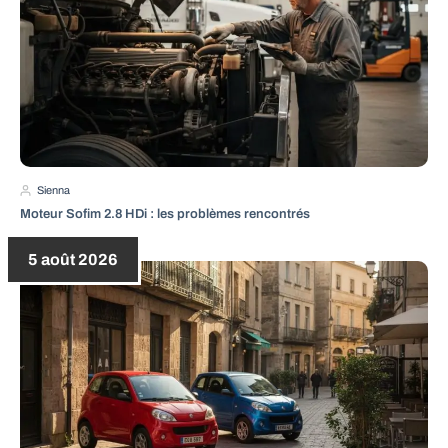
Sienna
Moteur Sofim 2.8 HDi : les problèmes rencontrés
5 août 2026