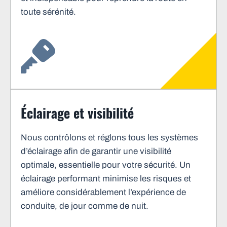
toute sérénité.
Éclairage et visibilité
Nous contrôlons et réglons tous les systèmes
d’éclairage afin de garantir une visibilité
optimale, essentielle pour votre sécurité. Un
éclairage performant minimise les risques et
améliore considérablement l’expérience de
conduite, de jour comme de nuit.