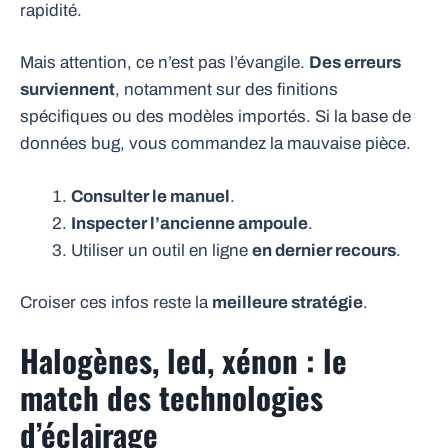
rapidité.
Mais attention, ce n’est pas l’évangile.
Des erreurs
surviennent
, notamment sur des finitions
spécifiques ou des modèles importés. Si la base de
données bug, vous commandez la mauvaise pièce.
Consulter le manuel
.
Inspecter l’ancienne ampoule
.
Utiliser un outil en ligne
en dernier recours
.
Croiser ces infos reste la
meilleure stratégie
.
Halogènes, led, xénon : le
match des technologies
d’éclairage