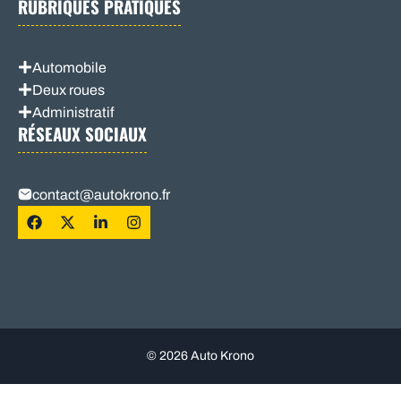
RUBRIQUES PRATIQUES
Automobile
Deux roues
Administratif
RÉSEAUX SOCIAUX
contact@autokrono.fr
© 2026 Auto Krono