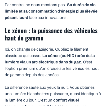
Par contre, ne nous mentons pas.
Sa durée de vie
limitée et sa consommation d’énergie plus élevée
pèsent lourd
face aux innovations.
Le xénon : la puissance des véhicules
haut de gamme
Ici, on change de catégorie. Oubliez le filament
classique qui casse.
Le xénon (ou HID) crée de la
lumière via un arc électrique dans du gaz
. C’est
l’option premium qu’on croise sur les véhicules haut
de gamme depuis des années.
La différence saute aux yeux la nuit. Vous obtenez
une lumière blanche très puissante, quasi identique à
la lumière du jour. C’est un
confort visuel