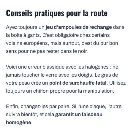
Conseils pratiques pour la route
Ayez toujours un
jeu d’ampoules de rechange
dans
la boîte à gants. C’est obligatoire chez certains
voisins européens, mais surtout, c’est du pur bon
sens pour ne pas rester dans le noir.
Voici une erreur classique avec les halogènes : ne
jamais toucher le verre avec les doigts. Le gras de
votre peau crée un
point de surchauffe fatal
. Utilisez
toujours un chiffon propre pour la manipulation.
Enfin, changez-les par paire. Si l’une claque, l’autre
suivra bientôt, et cela
garantit un faisceau
homogène
.