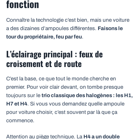
fonction
Connaître la technologie c’est bien, mais une voiture
a des dizaines d’ampoules différentes.
Faisons le
tour du propriétaire, feu par feu
.
L’éclairage principal : feux de
croisement et de route
C’est la base, ce que tout le monde cherche en
premier. Pour voir clair devant, on tombe presque
toujours sur le
trio classique des halogènes : les H1,
H7 et H4
. Si vous vous demandez quelle ampoule
pour voiture choisir, c’est souvent par là que ça
commence.
Attention au piège technique. La
H4 a un double