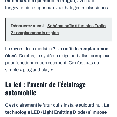
incomparable qui réduit la fatigue
, avec une
longévité bien supérieure aux halogènes classiques.
Découvrez aussi :
Schéma boîte à fusibles Trafic
2 : emplacements et plan
Le revers de la médaille ? Un
coût de remplacement
élevé
. De plus, le système exige un ballast complexe
pour fonctionner correctement. Ce n’est pas du
simple « plug and play ».
La led : l’avenir de l’éclairage
automobile
C’est clairement le futur qui s’installe aujourd’hui.
La
technologie LED (Light Emitting Diode) s’impose