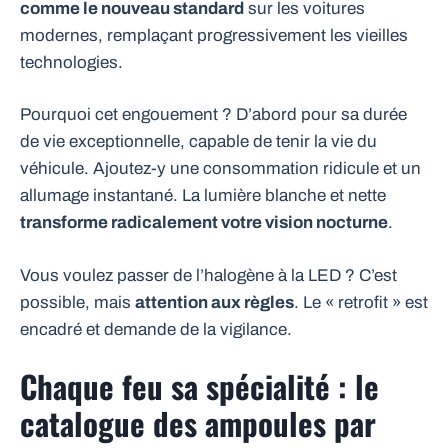
comme le nouveau standard
sur les voitures
modernes, remplaçant progressivement les vieilles
technologies.
Pourquoi cet engouement ? D’abord pour sa durée
de vie exceptionnelle, capable de tenir la vie du
véhicule. Ajoutez-y une consommation ridicule et un
allumage instantané. La lumière blanche et nette
transforme radicalement votre vision nocturne
.
Vous voulez passer de l’halogène à la LED ? C’est
possible, mais
attention aux règles
. Le « retrofit » est
encadré et demande de la vigilance.
Chaque feu sa spécialité : le
catalogue des ampoules par