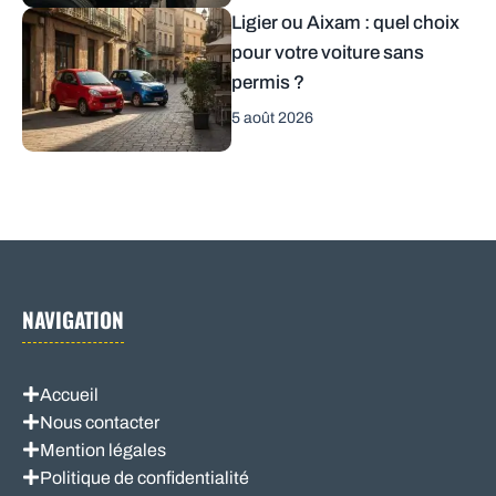
Ligier ou Aixam : quel choix
pour votre voiture sans
permis ?
5 août 2026
NAVIGATION
Accueil
Nous contacter
Mention légales
Politique de confidentialité