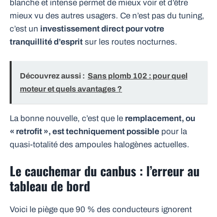
blanche et intense permet de mieux voir et d’être
mieux vu des autres usagers. Ce n’est pas du tuning,
c’est un
investissement direct pour votre
tranquillité d’esprit
sur les routes nocturnes.
Découvrez aussi :
Sans plomb 102 : pour quel
moteur et quels avantages ?
La bonne nouvelle, c’est que le
remplacement, ou
« retrofit », est techniquement possible
pour la
quasi-totalité des ampoules halogènes actuelles.
Le cauchemar du canbus : l’erreur au
tableau de bord
Voici le piège que 90 % des conducteurs ignorent