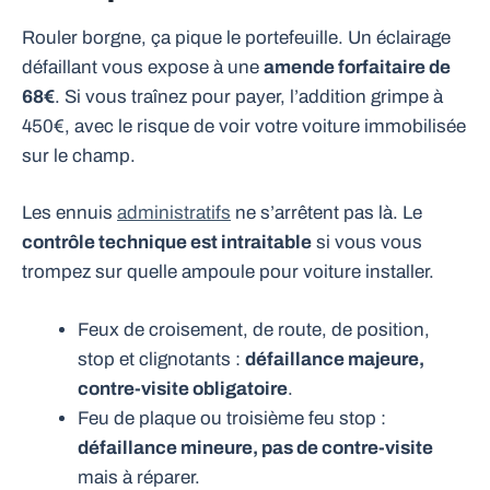
Rouler borgne, ça pique le portefeuille. Un éclairage
défaillant vous expose à une
amende forfaitaire de
68€
. Si vous traînez pour payer, l’addition grimpe à
450€, avec le risque de voir votre voiture immobilisée
sur le champ.
Les ennuis
administratifs
ne s’arrêtent pas là. Le
contrôle technique est intraitable
si vous vous
trompez sur quelle ampoule pour voiture installer.
Feux de croisement, de route, de position,
stop et clignotants :
défaillance majeure,
contre-visite obligatoire
.
Feu de plaque ou troisième feu stop :
défaillance mineure, pas de contre-visite
mais à réparer.