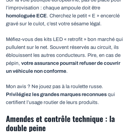
l’improvisation : chaque ampoule doit être
homologuée ECE
. Cherchez le petit « E » encerclé
gravé sur le culot, c’est votre sésame légal.
Méfiez-vous des kits LED « retrofit » bon marché qui
pullulent sur le net. Souvent réservés au circuit, ils
éblouissent les autres conducteurs. Pire, en cas de
pépin,
votre assurance pourrait refuser de couvrir
un véhicule non conforme
.
Mon avis ? Ne jouez pas à la roulette russe.
Privilégiez les grandes marques reconnues
qui
certifient l’usage routier de leurs produits.
Amendes et contrôle technique : la
double peine