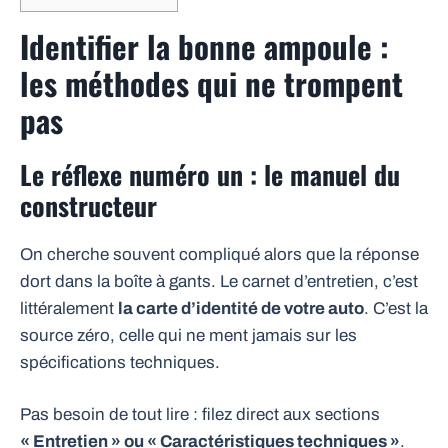
Identifier la bonne ampoule :
les méthodes qui ne trompent
pas
Le réflexe numéro un : le manuel du
constructeur
On cherche souvent compliqué alors que la réponse
dort dans la boîte à gants. Le carnet d’entretien, c’est
littéralement
la carte d’identité de votre auto
. C’est la
source zéro, celle qui ne ment jamais sur les
spécifications techniques.
Pas besoin de tout lire : filez direct aux sections
« Entretien » ou « Caractéristiques techniques »
.