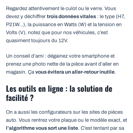
Regardez attentivement le culot ou le verre. Vous
devez y déchiffrer
trois données vitales
: le type (H7,
P21W…), la puissance en Watts (W) et la tension en
Volts (V), notez que pour nos véhicules, c’est
quasiment toujours du 12V.
Un conseil d’ami : dégainez votre smartphone et
prenez une photo nette de la pièce avant d’aller en
magasin. Ça
vous évitera un aller-retour inutile
.
Les outils en ligne : la solution de
facilité ?
On a aussi les configurateurs sur les sites de pièces
auto. Vous rentrez votre plaque ou le modèle exact, et
l’algorithme vous sort une liste
. C’est tentant par sa