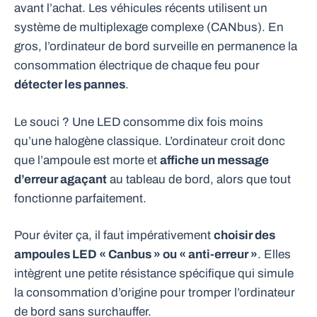
avant l’achat. Les véhicules récents utilisent un
système de multiplexage complexe (CANbus). En
gros, l’ordinateur de bord surveille en permanence la
consommation électrique de chaque feu pour
détecter les pannes
.
Le souci ? Une LED consomme dix fois moins
qu’une halogène classique. L’ordinateur croit donc
que l’ampoule est morte et
affiche un message
d’erreur agaçant
au tableau de bord, alors que tout
fonctionne parfaitement.
Pour éviter ça, il faut impérativement
choisir des
ampoules LED « Canbus » ou « anti-erreur »
. Elles
intègrent une petite résistance spécifique qui simule
la consommation d’origine pour tromper l’ordinateur
de bord sans surchauffer.