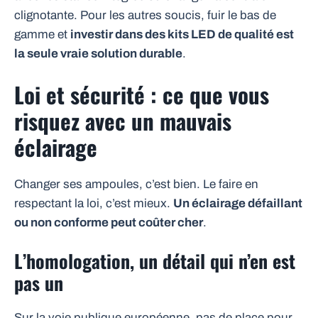
clignotante. Pour les autres soucis, fuir le bas de
gamme et
investir dans des kits LED de qualité est
la seule vraie solution durable
.
Loi et sécurité : ce que vous
risquez avec un mauvais
éclairage
Changer ses ampoules, c’est bien. Le faire en
respectant la loi, c’est mieux.
Un éclairage défaillant
ou non conforme peut coûter cher
.
L’homologation, un détail qui n’en est
pas un
Sur la voie publique européenne, pas de place pour