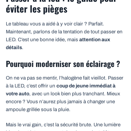
éviter les pièges
Le tableau vous a aidé à y voir clair ? Parfait.
Maintenant, parlons de la tentation de tout passer en
LED. C’est une bonne idée, mais
attention aux
détails
.
Pourquoi moderniser son éclairage ?
On ne va pas se mentir, l’halogène fait vieillot. Passer
à la LED, c’est offrir un
coup de jeune immédiat à
votre auto
, avec un look bien plus tranchant. Mieux
encore ? Vous n’aurez plus jamais à changer une
ampoule grillée sous la pluie.
Mais le vrai gain, c’est la sécurité brute. Une lumière