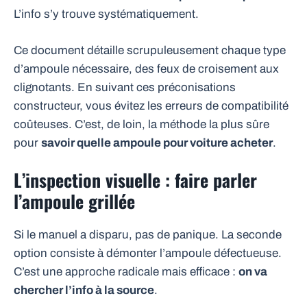
L’info s’y trouve systématiquement.
Ce document détaille scrupuleusement chaque type
d’ampoule nécessaire, des feux de croisement aux
clignotants. En suivant ces préconisations
constructeur, vous évitez les erreurs de compatibilité
coûteuses. C’est, de loin, la méthode la plus sûre
pour
savoir quelle ampoule pour voiture acheter
.
L’inspection visuelle : faire parler
l’ampoule grillée
Si le manuel a disparu, pas de panique. La seconde
option consiste à démonter l’ampoule défectueuse.
C’est une approche radicale mais efficace :
on va
chercher l’info à la source
.