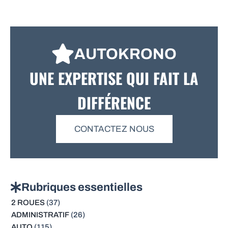
AUTOKRONO
UNE EXPERTISE QUI FAIT LA
DIFFÉRENCE
CONTACTEZ NOUS
Rubriques essentielles
2 ROUES
(37)
ADMINISTRATIF
(26)
AUTO
(115)