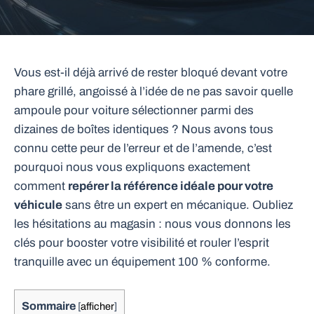
Vous est-il déjà arrivé de rester bloqué devant votre
phare grillé, angoissé à l’idée de ne pas savoir quelle
ampoule pour voiture sélectionner parmi des
dizaines de boîtes identiques ? Nous avons tous
connu cette peur de l’erreur et de l’amende, c’est
pourquoi nous vous expliquons exactement
comment
repérer la référence idéale pour votre
véhicule
sans être un expert en mécanique. Oubliez
les hésitations au magasin : nous vous donnons les
clés pour booster votre visibilité et rouler l’esprit
tranquille avec un équipement 100 % conforme.
Sommaire
[
afficher
]