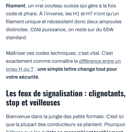
filament
, un vrai couteau suisse qui gère à la fois
code et phare. À l’inverse, les H1 et H7 n’ont qu’un
filament unique et nécessitent donc deux ampoules
distinctes. Côté puissance, on reste sur du 55W
standard.
Maîtriser ces codes techniques, c’est vital. C’est
exactement comme connaître la
différence entre un
pneu H ou T
:
une simple lettre change tout pour
votre sécurité
.
Les feux de signalisation : clignotants,
stop et veilleuses
Bienvenue dans la jungle des petits formats. C’est ici
que la plupart des conducteurs se plantent. Pourquoi