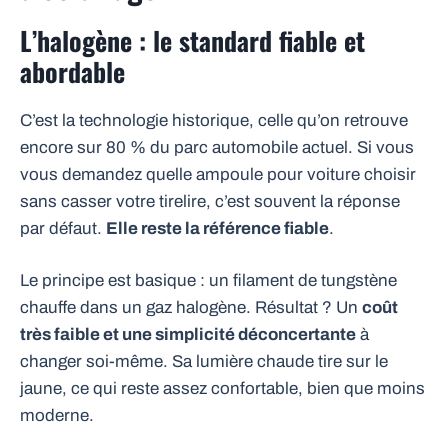
L’halogène : le standard fiable et
abordable
C’est la technologie historique, celle qu’on retrouve
encore sur 80 % du parc automobile actuel. Si vous
vous demandez quelle ampoule pour voiture choisir
sans casser votre tirelire, c’est souvent la réponse
par défaut.
Elle reste la référence fiable
.
Le principe est basique : un filament de tungstène
chauffe dans un gaz halogène. Résultat ? Un
coût
très faible et une simplicité déconcertante
à
changer soi-même. Sa lumière chaude tire sur le
jaune, ce qui reste assez confortable, bien que moins
moderne.