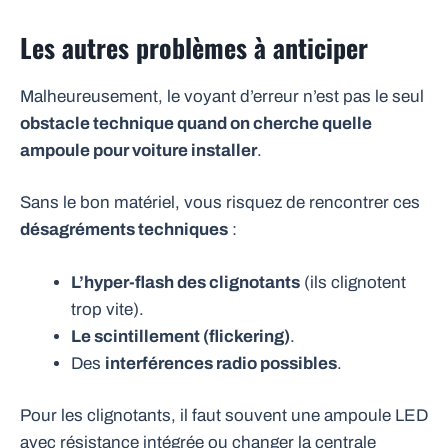
Les autres problèmes à anticiper
Malheureusement, le voyant d’erreur n’est pas le seul
obstacle technique quand on cherche quelle
ampoule pour voiture installer
.
Sans le bon matériel, vous risquez de rencontrer ces
désagréments techniques
:
L’hyper-flash des clignotants
(ils clignotent
trop vite).
Le scintillement (flickering)
.
Des
interférences radio possibles
.
Pour les clignotants, il faut souvent une ampoule LED
avec résistance intégrée ou changer la centrale