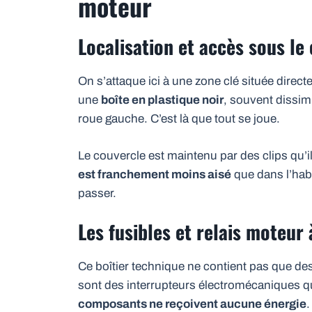
moteur
Localisation et accès sous le
On s’attaque ici à une zone clé située dire
une
boîte en plastique noir
, souvent dissimu
roue gauche. C’est là que tout se joue.
Le couvercle est maintenu par des clips qu’
est franchement moins aisé
que dans l’habit
passer.
Les fusibles et relais moteur
Ce boîtier technique ne contient pas que des
sont des interrupteurs électromécaniques qu
composants ne reçoivent aucune énergie
.