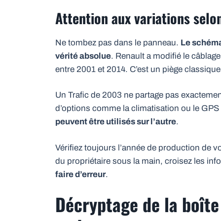
Attention aux variations selon
Ne tombez pas dans le panneau.
Le schéma 
vérité absolue
. Renault a modifié le câblage
entre 2001 et 2014. C’est un piège classique
Un Trafic de 2003 ne partage pas exactemen
d’options comme la climatisation ou le GPS
peuvent être utilisés sur l’autre
.
Vérifiez toujours l’année de production de vot
du propriétaire sous la main, croisez les info
faire d’erreur
.
Décryptage de la boîte