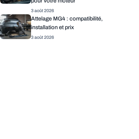
pour votre moteur
3 août 2026
Attelage MG4 : compatibilité,
installation et prix
3 août 2026