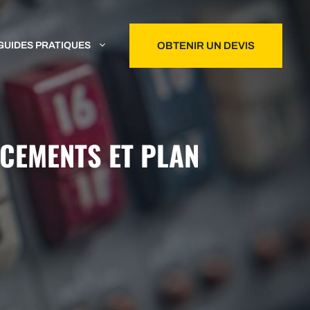
GUIDES PRATIQUES
OBTENIR UN DEVIS
ACEMENTS ET PLAN