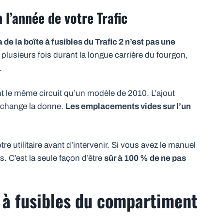
 l’année de votre Trafic
de la boîte à fusibles du Trafic 2 n’est pas une
 plusieurs fois durant la longue carrière du fourgon,
.
t le même circuit qu’un modèle de 2010. L’ajout
 change la donne.
Les emplacements vides sur l’un
re utilitaire avant d’intervenir. Si vous avez le manuel
s. C’est la seule façon d’être
sûr à 100 % de ne pas
 à fusibles du compartiment