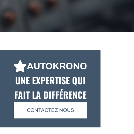
AUTOKRONO
UNE EXPERTISE QUI
FAIT LA DIFFÉRENCE
CONTACTEZ NOUS