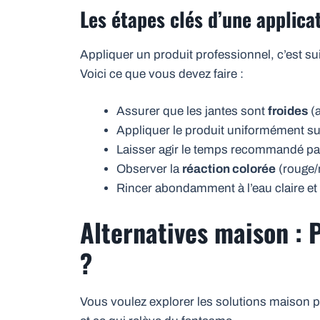
Les étapes clés d’une applica
Appliquer un produit professionnel, c’est su
Voici ce que vous devez faire :
Assurer que les jantes sont
froides
(a
Appliquer le produit uniformément su
Laisser agir le temps recommandé par
Observer la
réaction colorée
(rouge/m
Rincer abondamment à l’eau claire et
Alternatives maison : 
?
Vous voulez explorer les solutions maison p