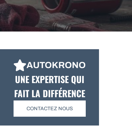
AUTOKRONO
UNE EXPERTISE QUI
FAIT LA DIFFÉRENCE
CONTACTEZ NOUS