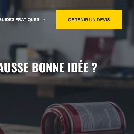
GUIDES PRATIQUES
OBTENIR UN DEVIS
AUSSE BONNE IDÉE ?