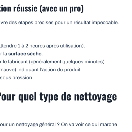
tion réussie (avec un pro)
ivre des étapes précises pour un résultat impeccable.
ttendre 1 à 2 heures après utilisation).
r la
surface sèche
.
 le fabricant (généralement quelques minutes).
auve) indiquant l’action du produit.
 sous pression.
Pour quel type de nettoyage
our un nettoyage général ? On va voir ce qui marche