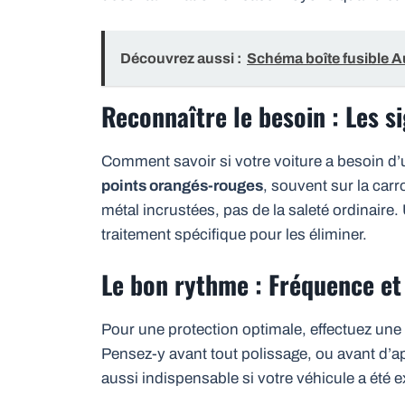
Découvrez aussi :
Schéma boîte fusible A
Reconnaître le besoin : Les s
Comment savoir si votre voiture a besoin d
points orangés-rouges
, souvent sur la carr
métal incrustées, pas de la saleté ordinaire.
traitement spécifique pour les éliminer.
Le bon rythme : Fréquence et
Pour une protection optimale, effectuez un
Pensez-y avant tout polissage, ou avant d’ap
aussi indispensable si votre véhicule a été 