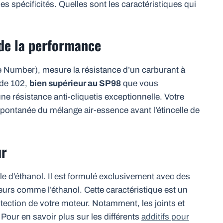
s spécificités. Quelles sont les caractéristiques qui
é de la performance
 Number), mesure la résistance d’un carburant à
 de 102,
bien supérieur au SP98
que vous
ne résistance anti-cliquetis exceptionnelle. Votre
spontanée du mélange air-essence avant l’étincelle de
ur
le d’éthanol. Il est formulé exclusivement avec des
urs comme l’éthanol. Cette caractéristique est un
otection de votre moteur. Notamment, les joints et
 Pour en savoir plus sur les différents
additifs pour