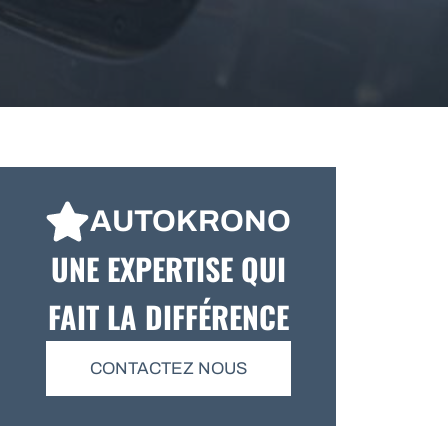
AUTOKRONO
UNE EXPERTISE QUI
FAIT LA DIFFÉRENCE
CONTACTEZ NOUS