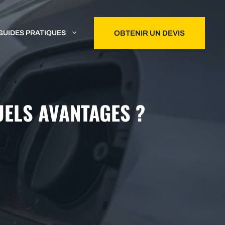
GUIDES PRATIQUES
OBTENIR UN DEVIS
UELS AVANTAGES ?