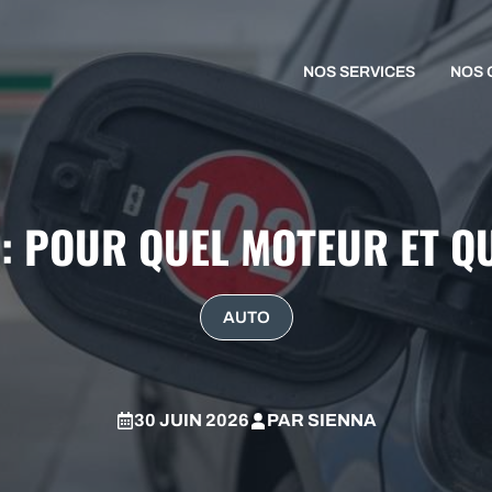
NOS SERVICES
NOS 
: POUR QUEL MOTEUR ET Q
AUTO
30 JUIN 2026
PAR
SIENNA