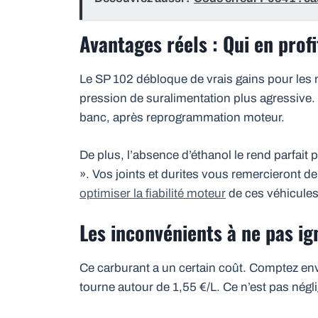
Avantages réels : Qui en prof
Le SP 102 débloque de vrais gains pour les 
pression de suralimentation plus agressive.
banc, après reprogrammation moteur.
De plus, l’absence d’éthanol le rend parfait 
». Vos joints et durites vous remercieront de
optimiser la fiabilité moteur
de ces véhicules
Les inconvénients à ne pas ig
Ce carburant a un certain coût. Comptez en
tourne autour de 1,55 €/L. Ce n’est pas négl