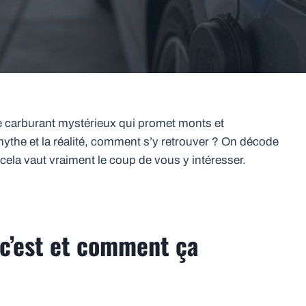
e carburant mystérieux qui promet monts et
mythe et la réalité, comment s’y retrouver ? On décode
 cela vaut vraiment le coup de vous y intéresser.
 c’est et comment ça