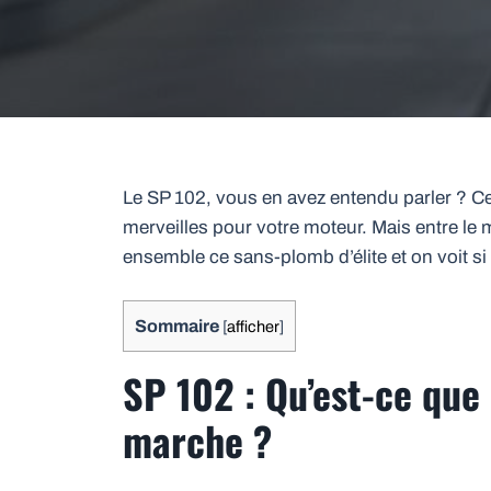
Le SP 102, vous en avez entendu parler ? C
merveilles pour votre moteur. Mais entre le 
ensemble ce sans-plomb d’élite et on voit si
Sommaire
[
afficher
]
SP 102 : Qu’est-ce que
marche ?