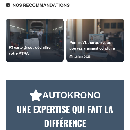
NOS RECOMMANDATIONS
Permis VL : ce que vous
F3 carte grise : déchiffrer
pouvez vraiment conduire
votre PTRA
18 juin 2026
AUTOKRONO
UNE EXPERTISE QUI FAIT LA
DIFFÉRENCE