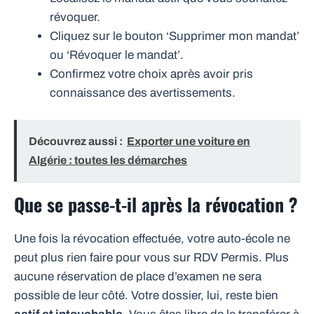
révoquer.
Cliquez sur le bouton ‘Supprimer mon mandat’
ou ‘Révoquer le mandat’.
Confirmez votre choix après avoir pris
connaissance des avertissements.
Découvrez aussi :
Exporter une voiture en
Algérie : toutes les démarches
Que se passe-t-il après la révocation ?
Une fois la révocation effectuée, votre auto-école ne
peut plus rien faire pour vous sur RDV Permis. Plus
aucune réservation de place d’examen ne sera
possible de leur côté. Votre dossier, lui, reste bien