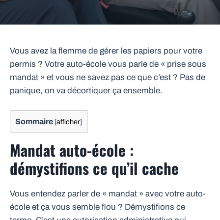
Vous avez la flemme de gérer les papiers pour votre
permis ? Votre auto-école vous parle de « prise sous
mandat » et vous ne savez pas ce que c’est ? Pas de
panique, on va décortiquer ça ensemble.
Sommaire
[
afficher
]
Mandat auto-école :
démystifions ce qu’il cache
Vous entendez parler de « mandat » avec votre auto-
école et ça vous semble flou ? Démystifions ce