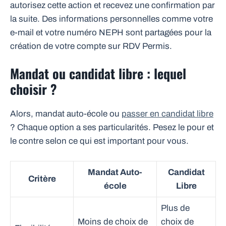
autorisez cette action et recevez une confirmation par
la suite. Des informations personnelles comme votre
e-mail et votre numéro NEPH sont partagées pour la
création de votre compte sur RDV Permis.
Mandat ou candidat libre : lequel
choisir ?
Alors, mandat auto-école ou
passer en candidat libre
? Chaque option a ses particularités. Pesez le pour et
le contre selon ce qui est important pour vous.
Mandat Auto-
Candidat
Critère
école
Libre
Plus de
Moins de choix de
choix de