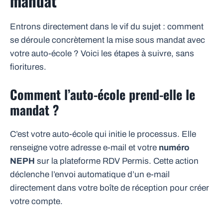
mandat
Entrons directement dans le vif du sujet : comment
se déroule concrètement la mise sous mandat avec
votre auto-école ? Voici les étapes à suivre, sans
fioritures.
Comment l’auto-école prend-elle le
mandat ?
C’est votre auto-école qui initie le processus. Elle
renseigne votre adresse e-mail et votre
numéro
NEPH
sur la plateforme RDV Permis. Cette action
déclenche l’envoi automatique d’un e-mail
directement dans votre boîte de réception pour créer
votre compte.