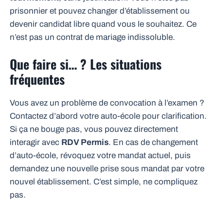
prisonnier et pouvez changer d’établissement ou
devenir candidat libre quand vous le souhaitez. Ce
n’est pas un contrat de mariage indissoluble.
Que faire si… ? Les situations
fréquentes
Vous avez un problème de convocation à l’examen ?
Contactez d’abord votre auto-école pour clarification.
Si ça ne bouge pas, vous pouvez directement
interagir avec
RDV Permis
. En cas de changement
d’auto-école, révoquez votre mandat actuel, puis
demandez une nouvelle prise sous mandat par votre
nouvel établissement. C’est simple, ne compliquez
pas.