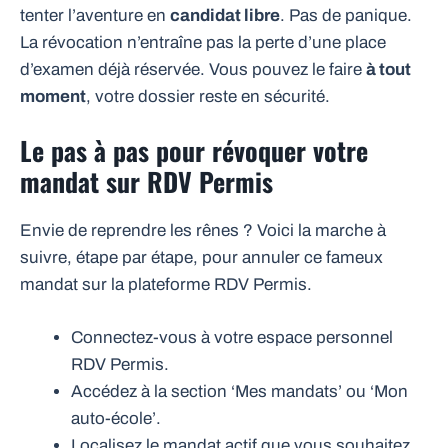
tenter l’aventure en
candidat libre
. Pas de panique.
La révocation n’entraîne pas la perte d’une place
d’examen déjà réservée. Vous pouvez le faire
à tout
moment
, votre dossier reste en sécurité.
Le pas à pas pour révoquer votre
mandat sur RDV Permis
Envie de reprendre les rênes ? Voici la marche à
suivre, étape par étape, pour annuler ce fameux
mandat sur la plateforme RDV Permis.
Connectez-vous à votre espace personnel
RDV Permis.
Accédez à la section ‘Mes mandats’ ou ‘Mon
auto-école’.
Localisez le mandat actif que vous souhaitez