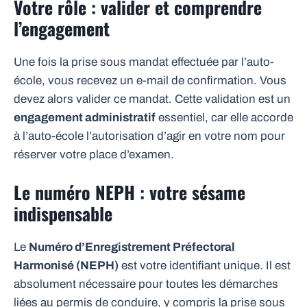
Votre rôle : valider et comprendre
l’engagement
Une fois la prise sous mandat effectuée par l’auto-
école, vous recevez un e-mail de confirmation. Vous
devez alors valider ce mandat. Cette validation est un
engagement administratif
essentiel, car elle accorde
à l’auto-école l’autorisation d’agir en votre nom pour
réserver votre place d’examen.
Le numéro NEPH : votre sésame
indispensable
Le
Numéro d’Enregistrement Préfectoral
Harmonisé (NEPH)
est votre identifiant unique. Il est
absolument nécessaire pour toutes les démarches
liées au permis de conduire, y compris la prise sous