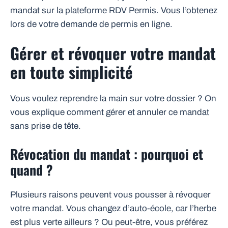
mandat sur la plateforme RDV Permis. Vous l’obtenez
lors de votre demande de permis en ligne.
Gérer et révoquer votre mandat
en toute simplicité
Vous voulez reprendre la main sur votre dossier ? On
vous explique comment gérer et annuler ce mandat
sans prise de tête.
Révocation du mandat : pourquoi et
quand ?
Plusieurs raisons peuvent vous pousser à révoquer
votre mandat. Vous changez d’auto-école, car l’herbe
est plus verte ailleurs ? Ou peut-être, vous préférez