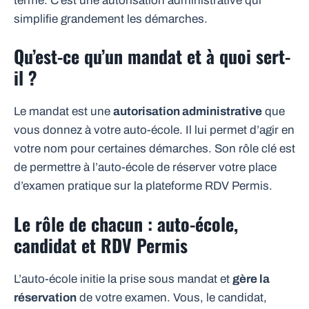
terme. C’est une autorisation administrative qui
simplifie grandement les démarches.
Qu’est-ce qu’un mandat et à quoi sert-
il ?
Le mandat est une
autorisation administrative
que
vous donnez à votre auto-école. Il lui permet d’agir en
votre nom pour certaines démarches. Son rôle clé est
de permettre à l’auto-école de réserver votre place
d’examen pratique sur la plateforme RDV Permis.
Le rôle de chacun : auto-école,
candidat et RDV Permis
L’auto-école initie la prise sous mandat et
gère la
réservation
de votre examen. Vous, le candidat,