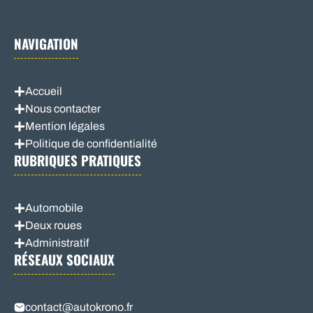
NAVIGATION
Accueil
Nous contacter
Mention légales
Politique de confidentialité
RUBRIQUES PRATIQUES
Automobile
Deux roues
Administratif
RÉSEAUX SOCIAUX
contact@autokrono.fr