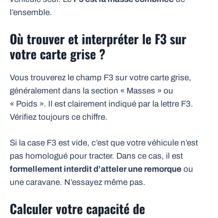
l’ensemble.
Où trouver et interpréter le F3 sur
votre carte grise ?
Vous trouverez le champ F3 sur votre carte grise,
généralement dans la section « Masses » ou
« Poids ». Il est clairement indiqué par la lettre F3.
Vérifiez toujours ce chiffre.
Si la case F3 est vide, c’est que votre véhicule n’est
pas homologué pour tracter. Dans ce cas, il est
formellement interdit d’atteler une remorque
ou
une caravane. N’essayez même pas.
Calculer votre capacité de