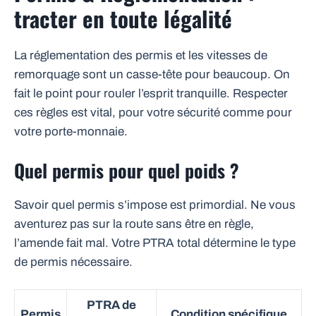
tracter en toute légalité
La réglementation des permis et les vitesses de
remorquage sont un casse-tête pour beaucoup. On
fait le point pour rouler l’esprit tranquille. Respecter
ces règles est vital, pour votre sécurité comme pour
votre porte-monnaie.
Quel permis pour quel poids ?
Savoir quel permis s’impose est primordial. Ne vous
aventurez pas sur la route sans être en règle,
l’amende fait mal. Votre PTRA total détermine le type
de permis nécessaire.
PTRA de
Permis
Condition spécifique