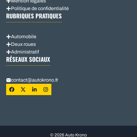
Mention légales
Politique de confidentialité
RUBRIQUES PRATIQUES
Automobile
Deux roues
Administratif
RÉSEAUX SOCIAUX
contact@autokrono.fr
© 2026 Auto Krono