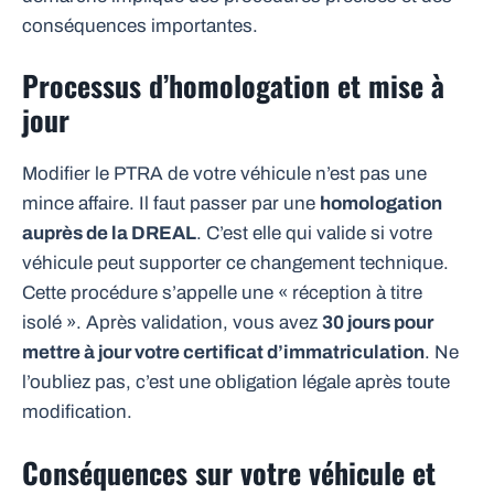
conséquences importantes.
Processus d’homologation et mise à
jour
Modifier le PTRA de votre véhicule n’est pas une
mince affaire. Il faut passer par une
homologation
auprès de la DREAL
. C’est elle qui valide si votre
véhicule peut supporter ce changement technique.
Cette procédure s’appelle une « réception à titre
isolé ». Après validation, vous avez
30 jours pour
mettre à jour votre certificat d’immatriculation
. Ne
l’oubliez pas, c’est une obligation légale après toute
modification.
Conséquences sur votre véhicule et