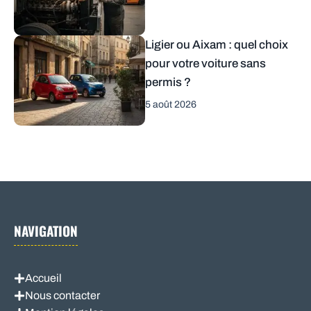
Ligier ou Aixam : quel choix
pour votre voiture sans
permis ?
5 août 2026
NAVIGATION
Accueil
Nous contacter