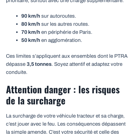
prioritaire, surtout avec une charge supplémentaire.
90 km/h
sur autoroutes.
80 km/h
sur les autres routes.
70 km/h
en périphérie de Paris.
50 km/h
en agglomération.
Ces limites s’appliquent aux ensembles dont le PTRA
dépasse
3,5 tonnes
. Soyez attentif et adaptez votre
conduite.
Attention danger : les risques
de la surcharge
La surcharge de votre véhicule tracteur et sa charge,
c’est jouer avec le feu. Les conséquences dépassent
la simple amende. C’est votre sécurité et celle des