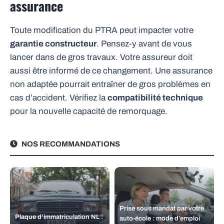
assurance
Toute modification du PTRA peut impacter votre
garantie constructeur
. Pensez-y avant de vous
lancer dans de gros travaux. Votre assureur doit
aussi être informé de ce changement. Une assurance
non adaptée pourrait entraîner de gros problèmes en
cas d’accident. Vérifiez la
compatibilité technique
pour la nouvelle capacité de remorquage.
NOS RECOMMANDATIONS
Prise sous mandat par votre
Plaque d’immatriculation NL :
auto-école : mode d’emploi