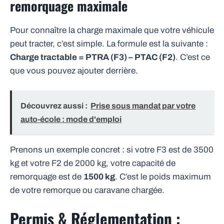
remorquage maximale
Pour connaître la charge maximale que votre véhicule
peut tracter, c’est simple. La formule est la suivante :
Charge tractable = PTRA (F3) – PTAC (F2)
. C’est ce
que vous pouvez ajouter derrière.
Découvrez aussi :
Prise sous mandat par votre
auto-école : mode d'emploi
Prenons un exemple concret : si votre F3 est de 3500
kg et votre F2 de 2000 kg, votre capacité de
remorquage est de
1500 kg
. C’est le poids maximum
de votre remorque ou caravane chargée.
Permis & Réglementation :