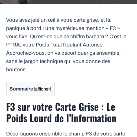
Vous avez jeté un œil à votre carte grise, et là,
panique à bord : une mystérieuse mention « F3 »
vous fixe. Qu’est-ce que ce chiffre barbare ? C’est le
PTRA, votre Poids Total Roulant Autorisé.
Accrochez-vous, on va décortiquer ça ensemble,
sans le jargon technique qui vous donne des
boutons.
Sommaire
[
afficher
]
F3 sur votre Carte Grise : Le
Poids Lourd de l’Information
Décortiquons ensemble le champ F3 de votre carte