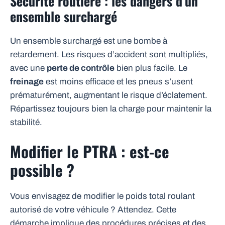
Sécurité routière : les dangers d’un
ensemble surchargé
Un ensemble surchargé est une bombe à
retardement. Les risques d’accident sont multipliés,
avec une
perte de contrôle
bien plus facile. Le
freinage
est moins efficace et les pneus s’usent
prématurément, augmentant le risque d’éclatement.
Répartissez toujours bien la charge pour maintenir la
stabilité.
Modifier le PTRA : est-ce
possible ?
Vous envisagez de modifier le poids total roulant
autorisé de votre véhicule ? Attendez. Cette
démarche implique des procédures précises et des