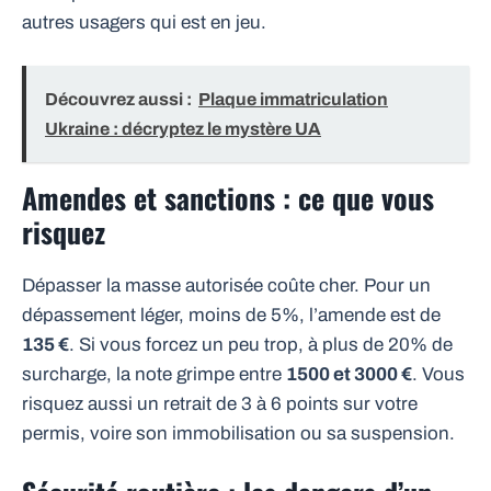
autres usagers qui est en jeu.
Découvrez aussi :
Plaque immatriculation
Ukraine : décryptez le mystère UA
Amendes et sanctions : ce que vous
risquez
Dépasser la masse autorisée coûte cher. Pour un
dépassement léger, moins de 5%, l’amende est de
135 €
. Si vous forcez un peu trop, à plus de 20% de
surcharge, la note grimpe entre
1500 et 3000 €
. Vous
risquez aussi un retrait de 3 à 6 points sur votre
permis, voire son immobilisation ou sa suspension.