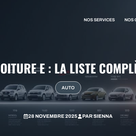
NOS SERVICES
NOS 
ITURE E : LA LISTE COMPL
AUTO
28 NOVEMBRE 2025
PAR
SIENNA