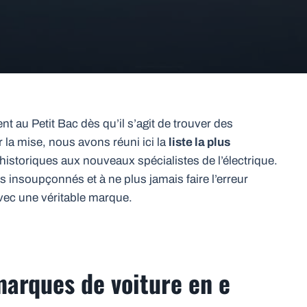
 au Petit Bac dès qu’il s’agit de trouver des
la mise, nous avons réuni ici la
liste la plus
historiques aux nouveaux spécialistes de l’électrique.
 insoupçonnés et à ne plus jamais faire l’erreur
vec une véritable marque.
marques de voiture en e