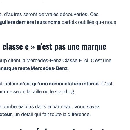
 d’autres seront de vraies découvertes. Ces
guliers derrière leurs noms
parfois oubliés que nous
« classe e » n’est pas une marque
up citent la Mercedes-Benz Classe E ici. C’est une
a marque reste Mercedes-Benz
.
structeur
n’est qu’une nomenclature interne
. C’est
me selon la taille ou le standing.
e tomberez plus dans le panneau. Vous savez
cteur
, un détail qui fait toute la différence.