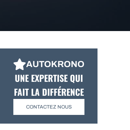
AUTOKRONO
UNE EXPERTISE QUI
FAIT LA DIFFÉRENCE
CONTACTEZ NOUS