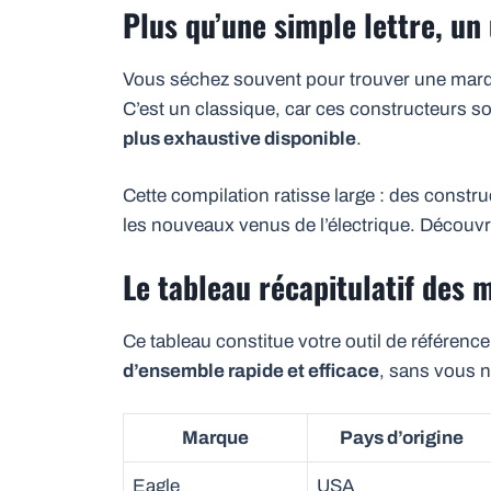
Plus qu’une simple lettre, un
Vous séchez souvent pour trouver une marque
C’est un classique, car ces constructeurs so
plus exhaustive disponible
.
Cette compilation ratisse large : des constr
les nouveaux venus de l’électrique. Découv
Le tableau récapitulatif des 
Ce tableau constitue votre outil de référence.
d’ensemble rapide et efficace
, sans vous n
Marque
Pays d’origine
Eagle
USA