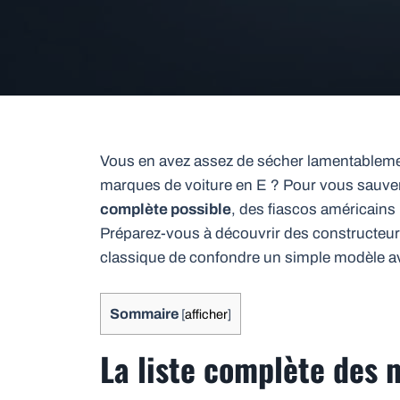
Vous en avez assez de sécher lamentablement
marques de voiture en E ? Pour vous sauver 
complète possible
, des fiascos américains 
Préparez-vous à découvrir des constructeurs
classique de confondre un simple modèle a
Sommaire
[
afficher
]
La liste complète des 