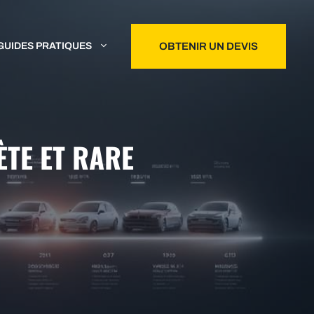
GUIDES PRATIQUES
OBTENIR UN DEVIS
ÈTE ET RARE