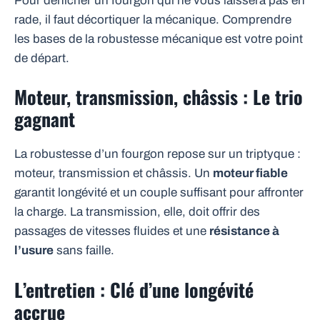
Pour dénicher un fourgon qui ne vous laissera pas en
rade, il faut décortiquer la mécanique. Comprendre
les bases de la robustesse mécanique est votre point
de départ.
Moteur, transmission, châssis : Le trio
gagnant
La robustesse d’un fourgon repose sur un triptyque :
moteur, transmission et châssis. Un
moteur fiable
garantit longévité et un couple suffisant pour affronter
la charge. La transmission, elle, doit offrir des
passages de vitesses fluides et une
résistance à
l’usure
sans faille.
L’entretien : Clé d’une longévité
accrue