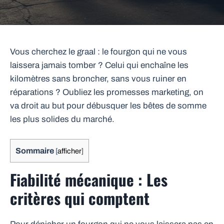
Vous cherchez le graal : le fourgon qui ne vous
laissera jamais tomber ? Celui qui enchaîne les
kilomètres sans broncher, sans vous ruiner en
réparations ? Oubliez les promesses marketing, on
va droit au but pour débusquer les bêtes de somme
les plus solides du marché.
Sommaire
[
afficher
]
Fiabilité mécanique : Les
critères qui comptent