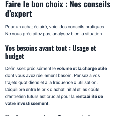
Faire le bon choix : Nos conseils
d’expert
Pour un achat éclairé, voici des conseils pratiques.
Ne vous précipitez pas, analysez bien la situation.
Vos besoins avant tout : Usage et
budget
Définissez précisément le
volume et la charge utile
dont vous avez réellement besoin. Pensez à vos
trajets quotidiens et à la fréquence d’utilisation.
L’équilibre entre le prix d’achat initial et les coûts
d’entretien futurs est crucial pour la
rentabilité de
votre investissement
.