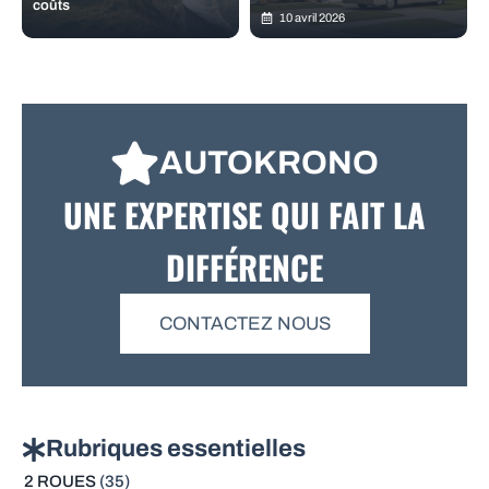
coûts
10 avril 2026
AUTOKRONO
UNE EXPERTISE QUI FAIT LA
DIFFÉRENCE
CONTACTEZ NOUS
Rubriques essentielles
2 ROUES
(35)