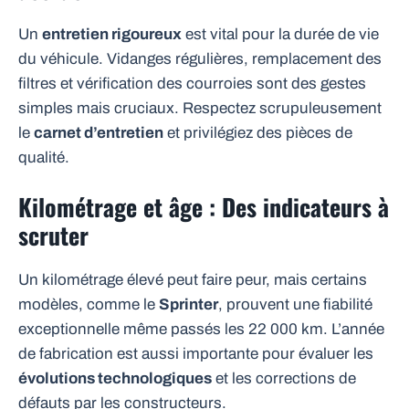
Un
entretien rigoureux
est vital pour la durée de vie
du véhicule. Vidanges régulières, remplacement des
filtres et vérification des courroies sont des gestes
simples mais cruciaux. Respectez scrupuleusement
le
carnet d’entretien
et privilégiez des pièces de
qualité.
Kilométrage et âge : Des indicateurs à
scruter
Un kilométrage élevé peut faire peur, mais certains
modèles, comme le
Sprinter
, prouvent une fiabilité
exceptionnelle même passés les 22 000 km. L’année
de fabrication est aussi importante pour évaluer les
évolutions technologiques
et les corrections de
défauts par les constructeurs.