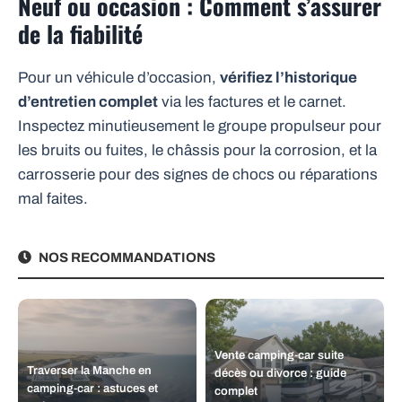
Neuf ou occasion : Comment s’assurer
de la fiabilité
Pour un véhicule d’occasion,
vérifiez l’historique
d’entretien complet
via les factures et le carnet.
Inspectez minutieusement le groupe propulseur pour
les bruits ou fuites, le châssis pour la corrosion, et la
carrosserie pour des signes de chocs ou réparations
mal faites.
NOS RECOMMANDATIONS
Vente camping-car suite
Traverser la Manche en
décès ou divorce : guide
camping-car : astuces et
complet