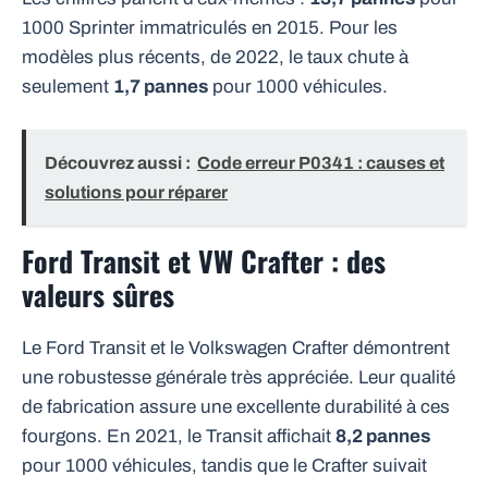
1000 Sprinter immatriculés en 2015. Pour les
modèles plus récents, de 2022, le taux chute à
seulement
1,7 pannes
pour 1000 véhicules.
Découvrez aussi :
Code erreur P0341 : causes et
solutions pour réparer
Ford Transit et VW Crafter : des
valeurs sûres
Le Ford Transit et le Volkswagen Crafter démontrent
une robustesse générale très appréciée. Leur qualité
de fabrication assure une excellente durabilité à ces
fourgons. En 2021, le Transit affichait
8,2 pannes
pour 1000 véhicules, tandis que le Crafter suivait