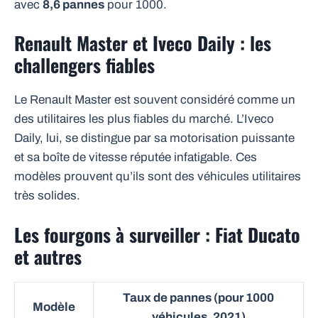
avec
8,6 pannes
pour 1000.
Renault Master et Iveco Daily : les
challengers fiables
Le Renault Master est souvent considéré comme un
des utilitaires les plus fiables du marché. L’Iveco
Daily, lui, se distingue par sa motorisation puissante
et sa boîte de vitesse réputée infatigable. Ces
modèles prouvent qu’ils sont des véhicules utilitaires
très solides.
Les fourgons à surveiller : Fiat Ducato
et autres
Taux de pannes (pour 1000
Modèle
véhicules, 2021)