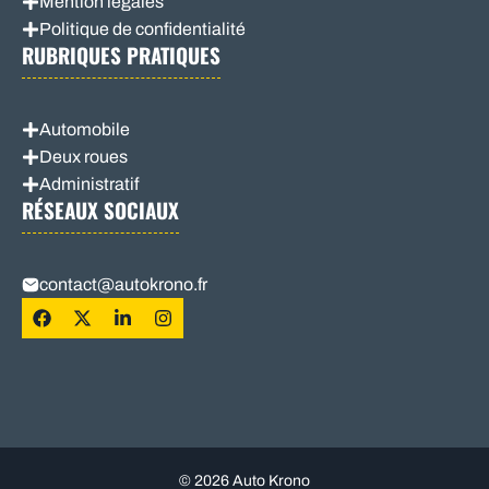
Mention légales
Politique de confidentialité
RUBRIQUES PRATIQUES
Automobile
Deux roues
Administratif
RÉSEAUX SOCIAUX
contact@autokrono.fr
© 2026 Auto Krono