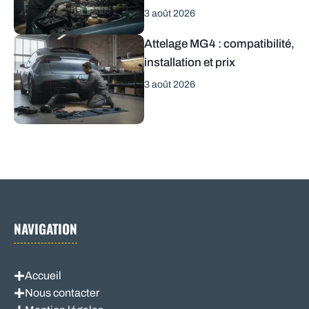
3 août 2026
Attelage MG4 : compatibilité,
installation et prix
3 août 2026
NAVIGATION
Accueil
Nous contacter