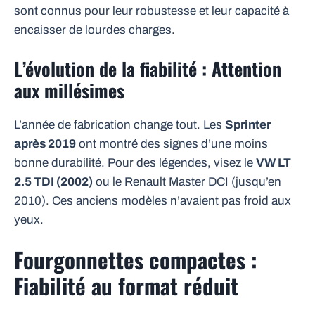
sont connus pour leur robustesse et leur capacité à
encaisser de lourdes charges.
L’évolution de la fiabilité : Attention
aux millésimes
L’année de fabrication change tout. Les
Sprinter
après 2019
ont montré des signes d’une moins
bonne durabilité. Pour des légendes, visez le
VW LT
2.5 TDI (2002)
ou le Renault Master DCI (jusqu’en
2010). Ces anciens modèles n’avaient pas froid aux
yeux.
Fourgonnettes compactes :
Fiabilité au format réduit