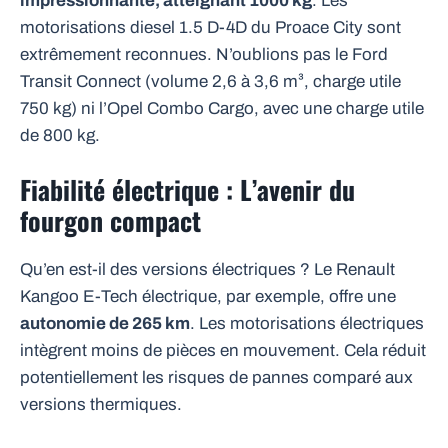
impressionnante, atteignant 1000 kg
. Les
motorisations diesel 1.5 D-4D du Proace City sont
extrêmement reconnues. N’oublions pas le Ford
Transit Connect (volume 2,6 à 3,6 m³, charge utile
750 kg) ni l’Opel Combo Cargo, avec une charge utile
de 800 kg.
Fiabilité électrique : L’avenir du
fourgon compact
Qu’en est-il des versions électriques ? Le Renault
Kangoo E-Tech électrique, par exemple, offre une
autonomie de 265 km
. Les motorisations électriques
intègrent moins de pièces en mouvement. Cela réduit
potentiellement les risques de pannes comparé aux
versions thermiques.