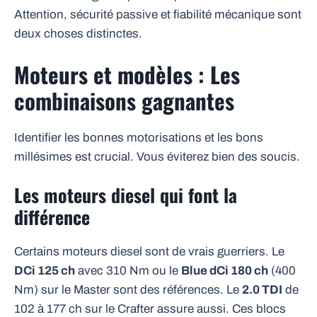
Attention, sécurité passive et fiabilité mécanique sont
deux choses distinctes.
Moteurs et modèles : Les
combinaisons gagnantes
Identifier les bonnes motorisations et les bons
millésimes est crucial. Vous éviterez bien des soucis.
Les moteurs diesel qui font la
différence
Certains moteurs diesel sont de vrais guerriers. Le
DCi 125 ch
avec 310 Nm ou le
Blue dCi 180 ch
(400
Nm) sur le Master sont des références. Le
2.0 TDI
de
102 à 177 ch sur le Crafter assure aussi. Ces blocs