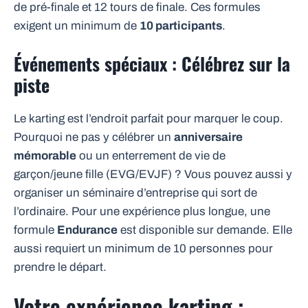
de pré-finale et 12 tours de finale. Ces formules
exigent un minimum de
10 participants
.
Événements spéciaux : Célébrez sur la
piste
Le karting est l’endroit parfait pour marquer le coup.
Pourquoi ne pas y célébrer un
anniversaire
mémorable
ou un enterrement de vie de
garçon/jeune fille (EVG/EVJF) ? Vous pouvez aussi y
organiser un séminaire d’entreprise qui sort de
l’ordinaire. Pour une expérience plus longue, une
formule
Endurance
est disponible sur demande. Elle
aussi requiert un minimum de 10 personnes pour
prendre le départ.
Votre expérience karting :