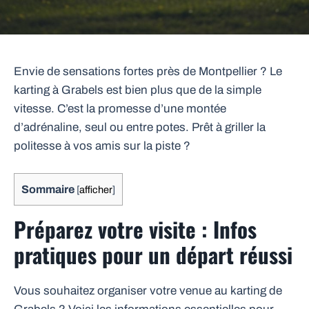
Envie de sensations fortes près de Montpellier ? Le
karting à Grabels est bien plus que de la simple
vitesse. C’est la promesse d’une montée
d’adrénaline, seul ou entre potes. Prêt à griller la
politesse à vos amis sur la piste ?
Sommaire
[
afficher
]
Préparez votre visite : Infos
pratiques pour un départ réussi
Vous souhaitez organiser votre venue au karting de