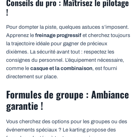
Conseils du pro : Maîtrisez le pilotage
!
Pour dompter la piste, quelques astuces s’imposent.
Apprenez le
freinage progressif
et cherchez toujours
la trajectoire idéale pour gagner de précieux
dixièmes. La sécurité avant tout : respectez les
consignes du personnel. L’équipement nécessaire,
comme le
casque et la combinaison
, est fourni
directement sur place.
Formules de groupe : Ambiance
garantie !
Vous cherchez des options pour les groupes ou des
événements spéciaux ? Le karting propose des