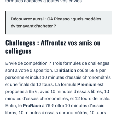
formules adaptées à toutes vos envies.
Découvrez aussi :
C4 Picasso : quels modèles
éviter avant d'acheter ?
Challenges : Affrontez vos amis ou
collègues
Envie de compétition ? Trois formules de challenges
sont à votre disposition. L’
Initiation
coûte 58 € par
personne et inclut 10 minutes d’essais chronométrés
et une finale de 12 tours. La formule
Premium
est
proposée à 65 €, avec 10 minutes d’essais libres, 10
minutes d’essais chronométrés, et 12 tours de finale.
Enfin, le
ProRace
à 79 € offre 10 minutes d’essais
libres, 10 minutes d’essais chronométrés, 10 tours