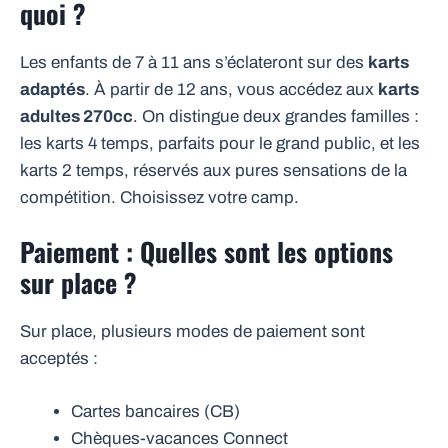
quoi ?
Les enfants de 7 à 11 ans s’éclateront sur des
karts
adaptés
. À partir de 12 ans, vous accédez aux
karts
adultes 270cc
. On distingue deux grandes familles :
les karts 4 temps, parfaits pour le grand public, et les
karts 2 temps, réservés aux pures sensations de la
compétition. Choisissez votre camp.
Paiement : Quelles sont les options
sur place ?
Sur place, plusieurs modes de paiement sont
acceptés :
Cartes bancaires (CB)
Chèques-vacances Connect