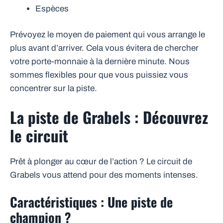
Espèces
Prévoyez le moyen de paiement qui vous arrange le
plus avant d’arriver. Cela vous évitera de chercher
votre porte-monnaie à la dernière minute. Nous
sommes flexibles pour que vous puissiez vous
concentrer sur la piste.
La piste de Grabels : Découvrez
le circuit
Prêt à plonger au cœur de l’action ? Le circuit de
Grabels vous attend pour des moments intenses.
Caractéristiques : Une piste de
champion ?