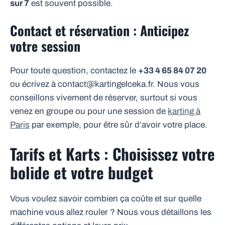
sur 7
est souvent possible.
Contact et réservation : Anticipez
votre session
Pour toute question, contactez le
+33 4 65 84 07 20
ou écrivez à contact@kartingelceka.fr. Nous vous
conseillons vivement de réserver, surtout si vous
venez en groupe ou pour une session de
karting à
Paris
par exemple, pour être sûr d’avoir votre place.
Tarifs et Karts : Choisissez votre
bolide et votre budget
Vous voulez savoir combien ça coûte et sur quelle
machine vous allez rouler ? Nous vous détaillons les