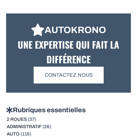
AUTOKRONO
UNE EXPERTISE QUI FAIT LA
DIFFÉRENCE
CONTACTEZ NOUS
Rubriques essentielles
2 ROUES
(37)
ADMINISTRATIF
(26)
AUTO
(115)