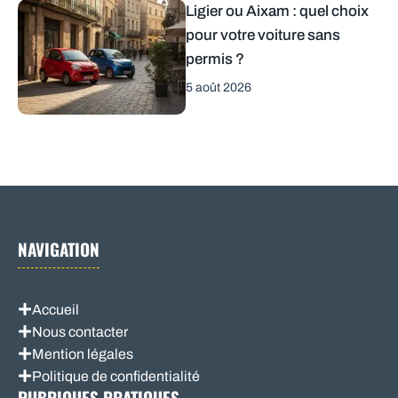
Ligier ou Aixam : quel choix
pour votre voiture sans
permis ?
5 août 2026
NAVIGATION
Accueil
Nous contacter
Mention légales
Politique de confidentialité
RUBRIQUES PRATIQUES