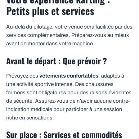
Petits plus et services
Au-delà du pilotage, votre venue sera facilitée par des
services complémentaires. Préparez-vous au mieux
avant de monter dans votre machine.
Avant le départ : Que prévoir ?
Prévoyez des
vêtements confortables
, adaptés à
une activité sportive intense. Des chaussures
fermées sont obligatoires pour des raisons évidentes
de sécurité. Assurez-vous de n’avoir aucune contre-
indication médicale pour participer à une session
riche en sensations.
Sur place : Services et commodités