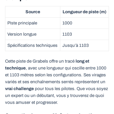
Source
Longueur de piste (m)
Piste principale
1000
Version longue
1103
Spécifications techniques
Jusqu’à 1103
Cette piste de Grabels offre un tracé
long et
technique
, avec une longueur qui oscille entre 1000
et 1103 mètres selon les configurations. Ses virages
variés et ses enchaînements serrés représentent un
vrai challenge
pour tous les pilotes. Que vous soyez
un expert ou un débutant, vous y trouverez de quoi
vous amuser et progresser.