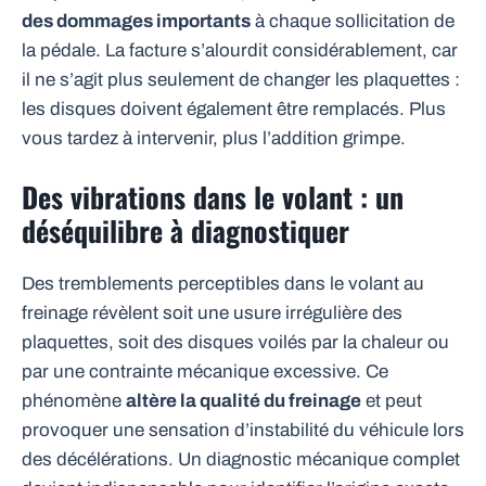
des dommages importants
à chaque sollicitation de
la pédale. La facture s’alourdit considérablement, car
il ne s’agit plus seulement de changer les plaquettes :
les disques doivent également être remplacés. Plus
vous tardez à intervenir, plus l’addition grimpe.
Des vibrations dans le volant : un
déséquilibre à diagnostiquer
Des tremblements perceptibles dans le volant au
freinage révèlent soit une usure irrégulière des
plaquettes, soit des disques voilés par la chaleur ou
par une contrainte mécanique excessive. Ce
phénomène
altère la qualité du freinage
et peut
provoquer une sensation d’instabilité du véhicule lors
des décélérations. Un diagnostic mécanique complet