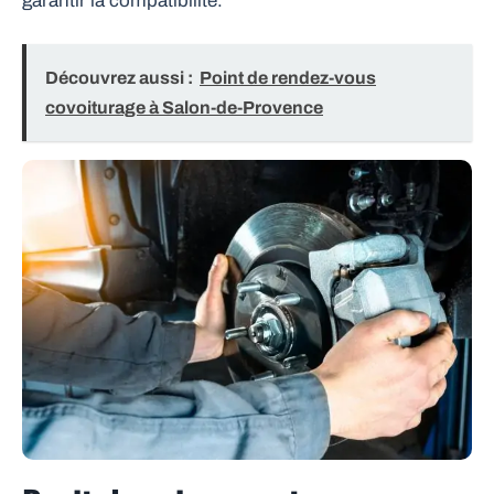
garantir la compatibilité.
Découvrez aussi :
Point de rendez-vous
covoiturage à Salon-de-Provence