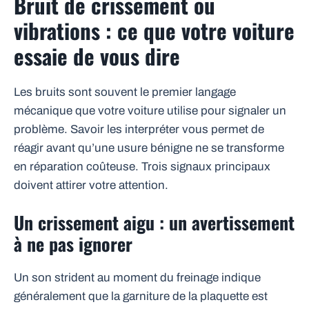
Bruit de crissement ou
vibrations : ce que votre voiture
essaie de vous dire
Les bruits sont souvent le premier langage
mécanique que votre voiture utilise pour signaler un
problème. Savoir les interpréter vous permet de
réagir avant qu’une usure bénigne ne se transforme
en réparation coûteuse. Trois signaux principaux
doivent attirer votre attention.
Un crissement aigu : un avertissement
à ne pas ignorer
Un son strident au moment du freinage indique
généralement que la garniture de la plaquette est