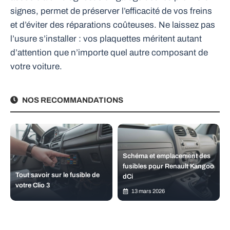
signes, permet de préserver l’efficacité de vos freins
et d’éviter des réparations coûteuses. Ne laissez pas
l’usure s’installer : vos plaquettes méritent autant
d’attention que n’importe quel autre composant de
votre voiture.
NOS RECOMMANDATIONS
Schéma et emplacement des
fusibles pour Renault Kangoo
Tout savoir sur le fusible de
dCi
votre Clio 3
13 mars 2026