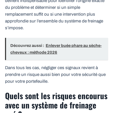
devient indispensable pour identifier l’origine exacte
du problème et déterminer si un simple
remplacement suffit ou si une intervention plus
approfondie sur l’ensemble du système de freinage
s’impose.
Découvrez aussi :
Enlever buée phare au sèche-
cheveux : méthode 2026
Dans tous les cas, négliger ces signaux revient à
prendre un risque aussi bien pour votre sécurité que
pour votre portefeuille.
Quels sont les risques encourus
avec un système de freinage