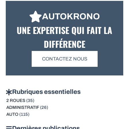
AUTOKRONO
UNE EXPERTISE QUI FAIT LA
DIFFÉRENCE
CONTACTEZ NOUS
Rubriques essentielles
2 ROUES
(35)
ADMINISTRATIF
(26)
AUTO
(115)
Dernières publications