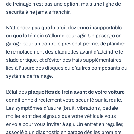
de freinage n’est pas une option, mais une ligne de
sécurité à ne jamais franchir.
N’attendez pas que le bruit devienne insupportable
ou que le témoin s’allume pour agir. Un passage en
garage pour un contrôle préventif permet de planifier
le remplacement des plaquettes avant d’atteindre le
stade critique, et d’éviter des frais supplémentaires
liés à l’usure des disques ou d’autres composants du
système de freinage.
L’état des
plaquettes de frein avant de votre voiture
conditionne directement votre sécurité sur la route.
Les symptômes d’usure (bruit, vibrations, pédale
molle) sont des signaux que votre véhicule vous
envoie pour vous inviter à agir. Un entretien régulier,
associé à un diagnostic en garage dès les premiers