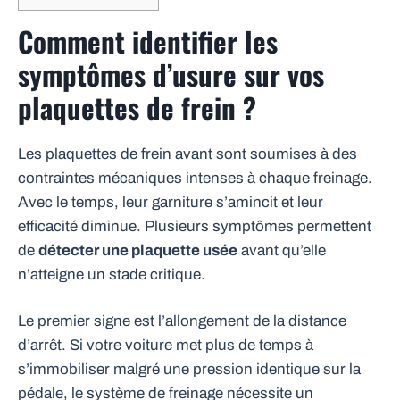
Comment identifier les
symptômes d’usure sur vos
plaquettes de frein ?
Les plaquettes de frein avant sont soumises à des
contraintes mécaniques intenses à chaque freinage.
Avec le temps, leur garniture s’amincit et leur
efficacité diminue. Plusieurs symptômes permettent
de
détecter une plaquette usée
avant qu’elle
n’atteigne un stade critique.
Le premier signe est l’allongement de la distance
d’arrêt. Si votre voiture met plus de temps à
s’immobiliser malgré une pression identique sur la
pédale, le système de freinage nécessite un