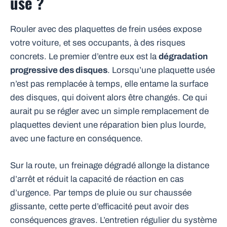
usé ?
Rouler avec des plaquettes de frein usées expose
votre voiture, et ses occupants, à des risques
concrets. Le premier d’entre eux est la
dégradation
progressive des disques
. Lorsqu’une plaquette usée
n’est pas remplacée à temps, elle entame la surface
des disques, qui doivent alors être changés. Ce qui
aurait pu se régler avec un simple remplacement de
plaquettes devient une réparation bien plus lourde,
avec une facture en conséquence.
Sur la route, un freinage dégradé allonge la distance
d’arrêt et réduit la capacité de réaction en cas
d’urgence. Par temps de pluie ou sur chaussée
glissante, cette perte d’efficacité peut avoir des
conséquences graves. L’entretien régulier du système