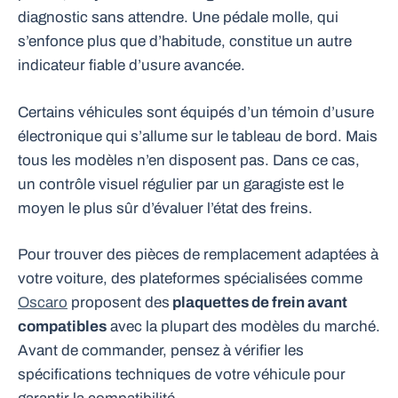
diagnostic sans attendre. Une pédale molle, qui
s’enfonce plus que d’habitude, constitue un autre
indicateur fiable d’usure avancée.
Certains véhicules sont équipés d’un témoin d’usure
électronique qui s’allume sur le tableau de bord. Mais
tous les modèles n’en disposent pas. Dans ce cas,
un contrôle visuel régulier par un garagiste est le
moyen le plus sûr d’évaluer l’état des freins.
Pour trouver des pièces de remplacement adaptées à
votre voiture, des plateformes spécialisées comme
Oscaro
proposent des
plaquettes de frein avant
compatibles
avec la plupart des modèles du marché.
Avant de commander, pensez à vérifier les
spécifications techniques de votre véhicule pour