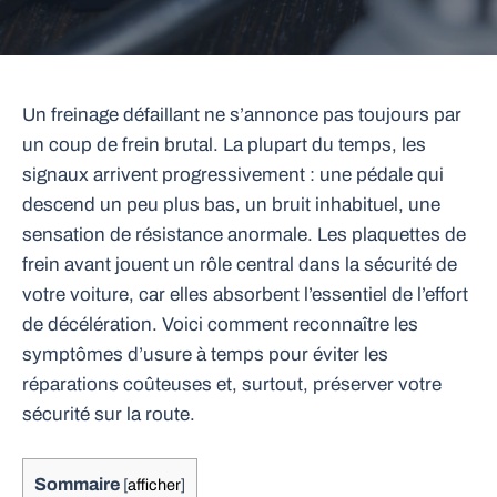
Un freinage défaillant ne s’annonce pas toujours par
un coup de frein brutal. La plupart du temps, les
signaux arrivent progressivement : une pédale qui
descend un peu plus bas, un bruit inhabituel, une
sensation de résistance anormale. Les plaquettes de
frein avant jouent un rôle central dans la sécurité de
votre voiture, car elles absorbent l’essentiel de l’effort
de décélération. Voici comment reconnaître les
symptômes d’usure à temps pour éviter les
réparations coûteuses et, surtout, préserver votre
sécurité sur la route.
Sommaire
[
afficher
]