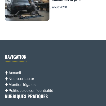
3 août 2026
NAVIGATION
Accueil
Nous contacter
Mention légales
Politique de confidentialité
RUBRIQUES PRATIQUES