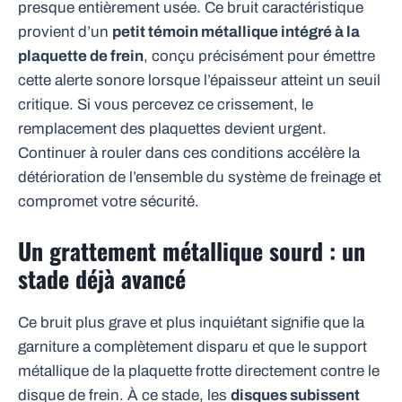
presque entièrement usée. Ce bruit caractéristique
provient d’un
petit témoin métallique intégré à la
plaquette de frein
, conçu précisément pour émettre
cette alerte sonore lorsque l’épaisseur atteint un seuil
critique. Si vous percevez ce crissement, le
remplacement des plaquettes devient urgent.
Continuer à rouler dans ces conditions accélère la
détérioration de l’ensemble du système de freinage et
compromet votre sécurité.
Un grattement métallique sourd : un
stade déjà avancé
Ce bruit plus grave et plus inquiétant signifie que la
garniture a complètement disparu et que le support
métallique de la plaquette frotte directement contre le
disque de frein. À ce stade, les
disques subissent