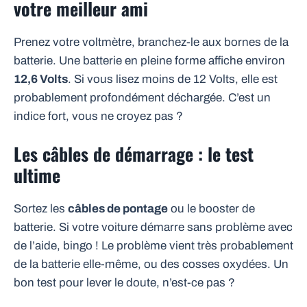
votre meilleur ami
Prenez votre voltmètre, branchez-le aux bornes de la
batterie. Une batterie en pleine forme affiche environ
12,6 Volts
. Si vous lisez moins de 12 Volts, elle est
probablement profondément déchargée. C’est un
indice fort, vous ne croyez pas ?
Les câbles de démarrage : le test
ultime
Sortez les
câbles de pontage
ou le booster de
batterie. Si votre voiture démarre sans problème avec
de l’aide, bingo ! Le problème vient très probablement
de la batterie elle-même, ou des cosses oxydées. Un
bon test pour lever le doute, n’est-ce pas ?