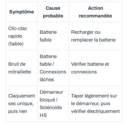
Cause
Action
Symptôme
probable
recommandée
Clic-clac
Batterie
Recharger ou
rapide
faible
remplacer la batterie
(faible)
Batterie
Bruit de
faible /
Vérifier batterie et
mitraillette
Connexions
connexions
lâches
Démarreur
Claquement
Taper légèrement sur
bloqué /
sec unique,
le démarreur, puis
Solénoïde
puis rien
vérifier électriquement
HS