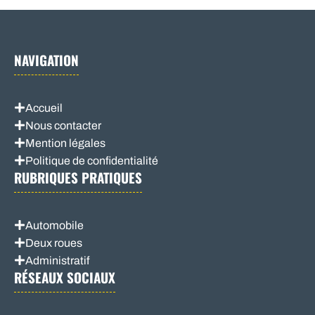
NAVIGATION
Accueil
Nous contacter
Mention légales
Politique de confidentialité
RUBRIQUES PRATIQUES
Automobile
Deux roues
Administratif
RÉSEAUX SOCIAUX