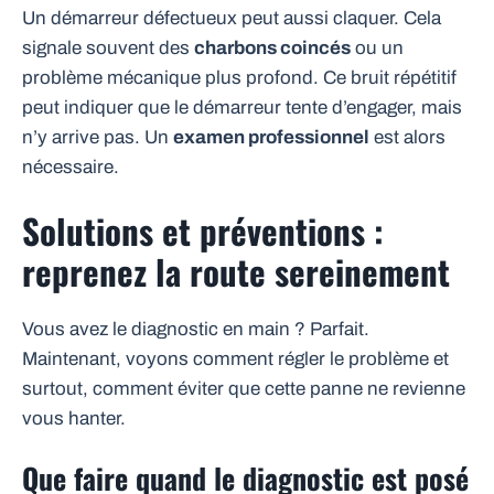
Un démarreur défectueux peut aussi claquer. Cela
signale souvent des
charbons coincés
ou un
problème mécanique plus profond. Ce bruit répétitif
peut indiquer que le démarreur tente d’engager, mais
n’y arrive pas. Un
examen professionnel
est alors
nécessaire.
Solutions et préventions :
reprenez la route sereinement
Vous avez le diagnostic en main ? Parfait.
Maintenant, voyons comment régler le problème et
surtout, comment éviter que cette panne ne revienne
vous hanter.
Que faire quand le diagnostic est posé