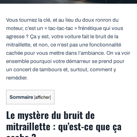
Vous tournez la clé, et au lieu du doux ronron du
moteur, c’est un « tac-tac-tac » frénétique qui vous
agresse ? Ça y est, votre voiture fait le bruit de la
mitraillette, et non, ce n’est pas une fonctionnalité
cachée pour vous mettre dans l’ambiance. On va voir
ensemble pourquoi votre démarreur se prend pour
un concert de tambours et, surtout, comment y
remédier.
Sommaire
[
afficher
]
Le mystère du bruit de
mitraillette : qu’est-ce que ça