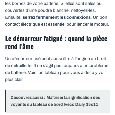
les bornes de votre batterie. Si elles sont sales ou
couvertes d’une poudre blanche, nettoyez-les.
Ensuite,
serrez fermement les connexions
. Un bon
contact électrique est essentiel pour lancer le moteur.
Le démarreur fatigué : quand la pièce
rend l’âme
Un démarreur usé peut aussi être à l’origine du bruit
de mitraillette. Il ne s’agit pas toujours d’un problème
de batterie. Voici un tableau pour vous aider à y voir
plus clair.
Découvrez aussi :
Maîtriser la signification des
voyants du tableau de bord Iveco Daily 35c11