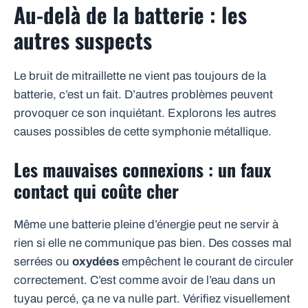
Au-delà de la batterie : les
autres suspects
Le bruit de mitraillette ne vient pas toujours de la
batterie, c’est un fait. D’autres problèmes peuvent
provoquer ce son inquiétant. Explorons les autres
causes possibles de cette symphonie métallique.
Les mauvaises connexions : un faux
contact qui coûte cher
Même une batterie pleine d’énergie peut ne servir à
rien si elle ne communique pas bien. Des cosses mal
serrées ou
oxydées
empêchent le courant de circuler
correctement. C’est comme avoir de l’eau dans un
tuyau percé, ça ne va nulle part. Vérifiez visuellement