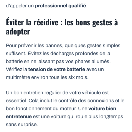
d’appeler un
professionnel qualifié
.
Éviter la récidive : les bons gestes à
adopter
Pour prévenir les pannes, quelques gestes simples
suffisent. Évitez les décharges profondes de la
batterie en ne laissant pas vos phares allumés.
Vérifiez la
tension de votre batterie
avec un
multimètre environ tous les six mois.
Un bon entretien régulier de votre véhicule est
essentiel. Cela inclut le contrôle des connexions et le
bon fonctionnement du moteur. Une
voiture bien
entretenue
est une voiture qui roule plus longtemps
sans surprise.