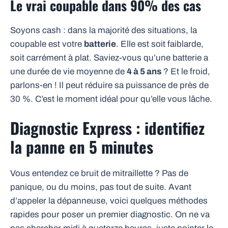
Le vrai coupable dans 90% des cas
Soyons cash : dans la majorité des situations, la
coupable est votre
batterie
. Elle est soit faiblarde,
soit carrément à plat. Saviez-vous qu’une batterie a
une durée de vie moyenne de
4 à 5 ans
? Et le froid,
parlons-en ! Il peut réduire sa puissance de près de
30 %. C’est le moment idéal pour qu’elle vous lâche.
Diagnostic Express : identifiez
la panne en 5 minutes
Vous entendez ce bruit de mitraillette ? Pas de
panique, ou du moins, pas tout de suite. Avant
d’appeler la dépanneuse, voici quelques méthodes
rapides pour poser un premier diagnostic. On ne va