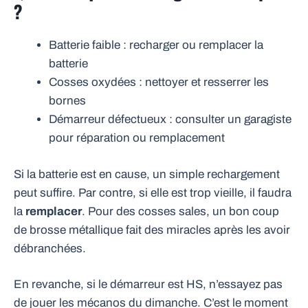
?
Batterie faible : recharger ou remplacer la
batterie
Cosses oxydées : nettoyer et resserrer les
bornes
Démarreur défectueux : consulter un garagiste
pour réparation ou remplacement
Si la batterie est en cause, un simple rechargement
peut suffire. Par contre, si elle est trop vieille, il faudra
la
remplacer
. Pour des cosses sales, un bon coup
de brosse métallique fait des miracles après les avoir
débranchées.
En revanche, si le démarreur est HS, n’essayez pas
de jouer les mécanos du dimanche. C’est le moment