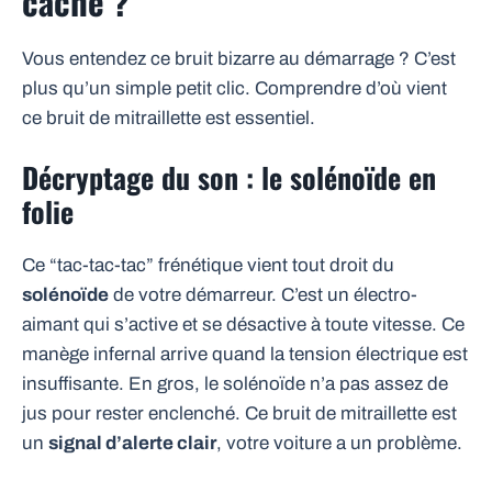
cache ?
Vous entendez ce bruit bizarre au démarrage ? C’est
plus qu’un simple petit clic. Comprendre d’où vient
ce bruit de mitraillette est essentiel.
Décryptage du son : le solénoïde en
folie
Ce “tac-tac-tac” frénétique vient tout droit du
solénoïde
de votre démarreur. C’est un électro-
aimant qui s’active et se désactive à toute vitesse. Ce
manège infernal arrive quand la tension électrique est
insuffisante. En gros, le solénoïde n’a pas assez de
jus pour rester enclenché. Ce bruit de mitraillette est
un
signal d’alerte clair
, votre voiture a un problème.