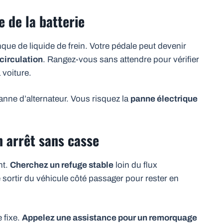
 de la batterie
ue de liquide de frein. Votre pédale peut devenir
circulation
. Rangez-vous sans attendre pour vérifier
 voiture.
anne d’alternateur. Vous risquez la
panne électrique
n arrêt sans casse
nt.
Cherchez un refuge stable
loin du flux
de sortir du véhicule côté passager pour rester en
e fixe.
Appelez une assistance pour un remorquage