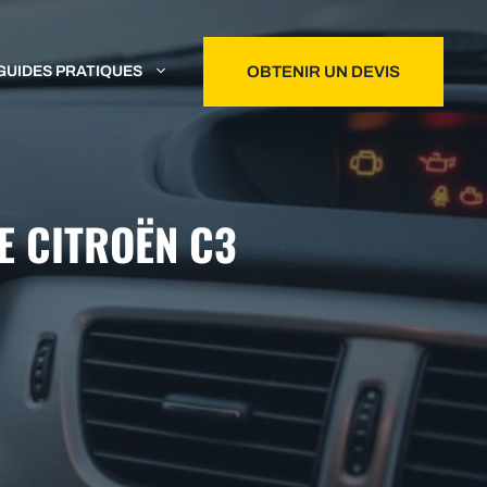
GUIDES PRATIQUES
OBTENIR UN DEVIS
E CITROËN C3