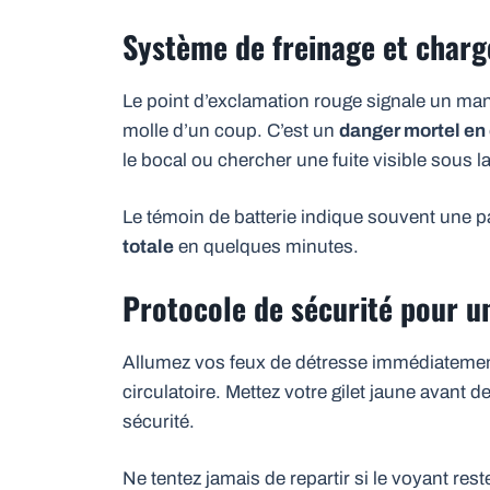
Système de freinage et charge
Le point d’exclamation rouge signale un manq
molle d’un coup. C’est un
danger mortel en 
le bocal ou chercher une fuite visible sous la
Le témoin de batterie indique souvent une p
totale
en quelques minutes.
Protocole de sécurité pour u
Allumez vos feux de détresse immédiateme
circulatoire. Mettez votre gilet jaune avant 
sécurité.
Ne tentez jamais de repartir si le voyant rest