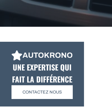
AUTOKRONO
UNE EXPERTISE QUI
FAIT LA DIFFÉRENCE
CONTACTEZ NOUS