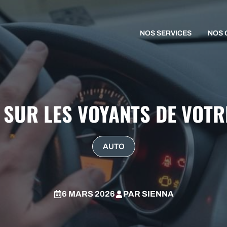
NOS SERVICES
NOS 
 SUR LES VOYANTS DE VOTR
AUTO
6 MARS 2026
PAR
SIENNA