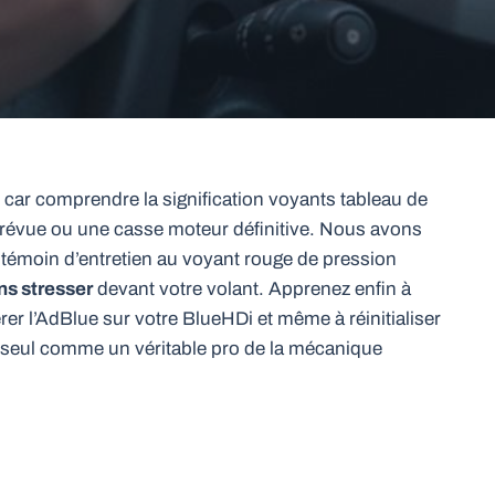
car comprendre la signification voyants tableau de
prévue ou une casse moteur définitive. Nous avons
 témoin d’entretien au voyant rouge de pression
ans stresser
devant votre volant. Apprenez enfin à
rer l’AdBlue sur votre BlueHDi et même à réinitialiser
 seul comme un véritable pro de la mécanique