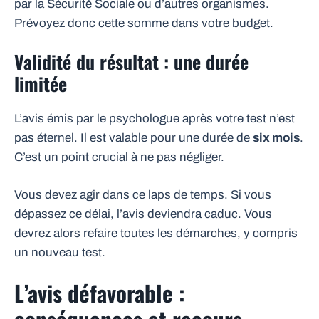
par la Sécurité Sociale ou d’autres organismes.
Prévoyez donc cette somme dans votre budget.
Validité du résultat : une durée
limitée
L’avis émis par le psychologue après votre test n’est
pas éternel. Il est valable pour une durée de
six mois
.
C’est un point crucial à ne pas négliger.
Vous devez agir dans ce laps de temps. Si vous
dépassez ce délai, l’avis deviendra caduc. Vous
devrez alors refaire toutes les démarches, y compris
un nouveau test.
L’avis défavorable :