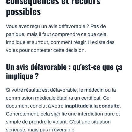
conséquences et recours
possibles
Vous avez reçu un avis défavorable ? Pas de
panique, mais il faut comprendre ce que cela
implique et surtout, comment réagir. Il existe des
voies pour contester cette décision.
Un avis défavorable : qu’est-ce que ça
implique ?
Si votre résultat est défavorable, le médecin ou la
commission médicale établira un certificat. Ce
document conclut à votre
inaptitude à la conduite
.
Concrètement, cela signifie une interdiction pure et
simple de prendre le volant. C’est une situation
sérieuse, mais pas irréversible.