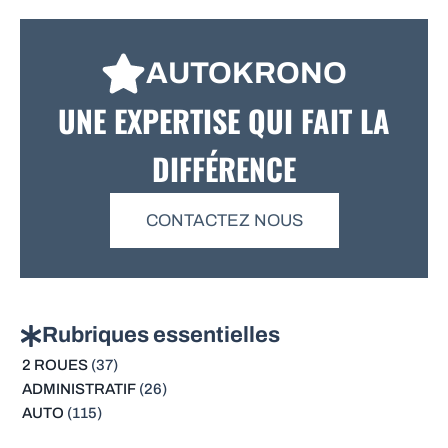
AUTOKRONO
UNE EXPERTISE QUI FAIT LA
DIFFÉRENCE
CONTACTEZ NOUS
Rubriques essentielles
2 ROUES
(37)
ADMINISTRATIF
(26)
AUTO
(115)