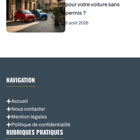
pour votre voiture sans
permis ?
5 août 2026
NAVIGATION
Accueil
Nous contacter
Mention légales
Politique de confidentialité
RUBRIQUES PRATIQUES