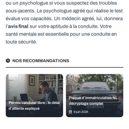
ou un psychologue si vous suspectez des troubles
sous-jacents. Le psychologue agréé qui réalise le test
évalue vos capacités. Un médecin agréé, lui, donnera
l’
avis final
sur votre aptitude à la conduite. Votre
santé mentale est essentielle pour une conduite en
toute sécurité.
NOS RECOMMANDATIONS
Plaque d’immatriculation NL :
Permis candidat libre : le délai
décryptage complet
d’attente expliqué
6 juin 2026