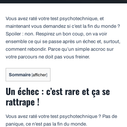
Vous avez raté votre test psychotechnique, et
maintenant vous demandez si c’est la fin du monde ?
Spoiler : non. Respirez un bon coup, on va voir
ensemble ce qui se passe après un échec et, surtout,
comment rebondir. Parce qu’un simple accroc sur
votre parcours ne doit pas vous freiner.
Sommaire
[
afficher
]
Un échec : c’est rare et ça se
rattrape !
Vous avez raté votre test psychotechnique ? Pas de
panique, ce n’est pas la fin du monde.