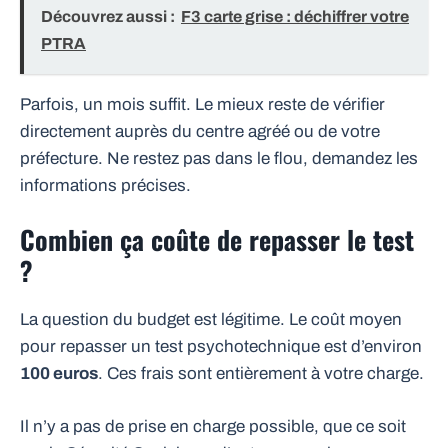
Découvrez aussi :
F3 carte grise : déchiffrer votre
PTRA
Parfois, un mois suffit. Le mieux reste de vérifier
directement auprès du centre agréé ou de votre
préfecture. Ne restez pas dans le flou, demandez les
informations précises.
Combien ça coûte de repasser le test
?
La question du budget est légitime. Le coût moyen
pour repasser un test psychotechnique est d’environ
100 euros
. Ces frais sont entièrement à votre charge.
Il n’y a pas de prise en charge possible, que ce soit