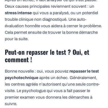
Deux causes principales reviennent souvent : un
stress intense
qui vous a paralysé, ou un potentiel
trouble clinique non diagnostiqué. Une auto-
évaluation honnête vous aidera à cerner le problème.
Cela permet ensuite de trouver la bonne démarche
pour la suite.
Peut-on repasser le test ? Oui, et
comment !
Bonne nouvelle : oui, vous pouvez
repasser le test
psychotechnique
après un échec. Généralement,
les centres agréés n’autorisent qu’une seule contre-
visite. Le psychologue qui vous a fait passer le
premier examen vous donnera les démarches à
suivre.