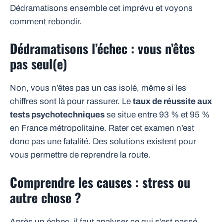
Dédramatisons ensemble cet imprévu et voyons
comment rebondir.
Dédramatisons l’échec : vous n’êtes
pas seul(e)
Non, vous n’êtes pas un cas isolé, même si les
chiffres sont là pour rassurer. Le
taux de réussite aux
tests psychotechniques
se situe entre 93 % et 95 %
en France métropolitaine. Rater cet examen n’est
donc pas une fatalité. Des solutions existent pour
vous permettre de reprendre la route.
Comprendre les causes : stress ou
autre chose ?
Après un échec, il faut analyser ce qui s’est passé.