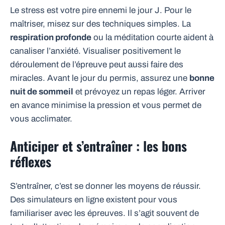
Le stress est votre pire ennemi le jour J. Pour le
maîtriser, misez sur des techniques simples. La
respiration profonde
ou la méditation courte aident à
canaliser l’anxiété. Visualiser positivement le
déroulement de l’épreuve peut aussi faire des
miracles. Avant le jour du permis, assurez une
bonne
nuit de sommeil
et prévoyez un repas léger. Arriver
en avance minimise la pression et vous permet de
vous acclimater.
Anticiper et s’entraîner : les bons
réflexes
S’entraîner, c’est se donner les moyens de réussir.
Des simulateurs en ligne existent pour vous
familiariser avec les épreuves. Il s’agit souvent de