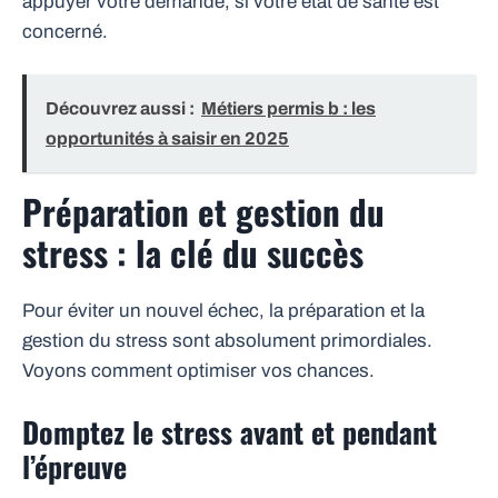
appuyer votre demande, si votre état de santé est
concerné.
Découvrez aussi :
Métiers permis b : les
opportunités à saisir en 2025
Préparation et gestion du
stress : la clé du succès
Pour éviter un nouvel échec, la préparation et la
gestion du stress sont absolument primordiales.
Voyons comment optimiser vos chances.
Domptez le stress avant et pendant
l’épreuve