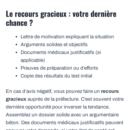
Le recours gracieux : votre dernière
chance ?
Lettre de motivation expliquant la situation
Arguments solides et objectifs
Documents médicaux justificatifs (si
applicable)
Preuves de préparation ou d’efforts
Copie des résultats du test initial
En cas d’avis négatif, vous pouvez faire un
recours
gracieux
auprès de la préfecture. C’est souvent votre
dernière opportunité pour inverser la tendance.
Assemblez un dossier solide avec un argumentaire
béton. Des documents médicaux justificatifs peuvent