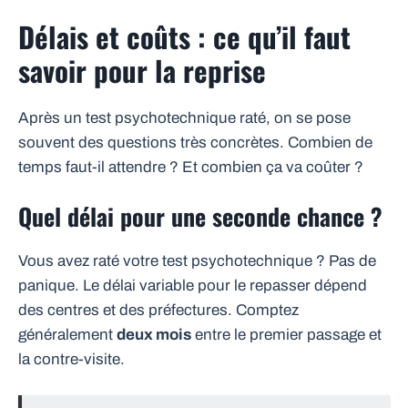
Délais et coûts : ce qu’il faut
savoir pour la reprise
Après un test psychotechnique raté, on se pose
souvent des questions très concrètes. Combien de
temps faut-il attendre ? Et combien ça va coûter ?
Quel délai pour une seconde chance ?
Vous avez raté votre test psychotechnique ? Pas de
panique. Le délai variable pour le repasser dépend
des centres et des préfectures. Comptez
généralement
deux mois
entre le premier passage et
la contre-visite.