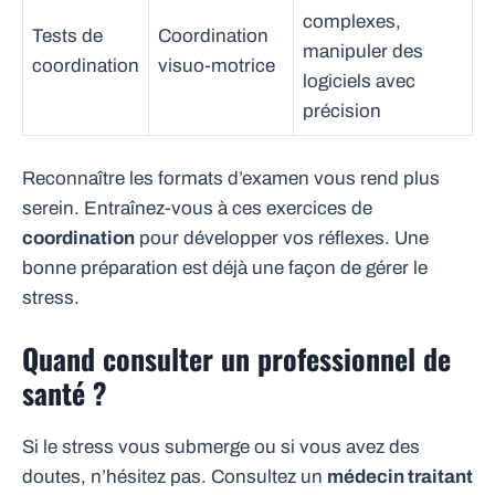
complexes,
Tests de
Coordination
manipuler des
coordination
visuo-motrice
logiciels avec
précision
Reconnaître les formats d’examen vous rend plus
serein. Entraînez-vous à ces exercices de
coordination
pour développer vos réflexes. Une
bonne préparation est déjà une façon de gérer le
stress.
Quand consulter un professionnel de
santé ?
Si le stress vous submerge ou si vous avez des
doutes, n’hésitez pas. Consultez un
médecin traitant