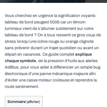
Vous cherchez en urgence la signification voyants
tableau de bord peugeot 5008 car un témoin
lumineux vient de s’allumer subitement sur votre
tableau de bord ? On a tous ressenti ce gros coup de
stress lorsqu’une icône rouge ou orange clignote
sans prévenir durant un trajet quotidien ou avant un
départ en vacances. Ce guide complet
explique
chaque symbole
, de la pression d’huile aux alertes
AdBlue, pour vous aider à différencier un simple bug
électronique d’une panne mécanique majeure afin
d’éviter une casse moteur coûteuse et reprendre la
route sereinement.
Sommaire
[
afficher
]