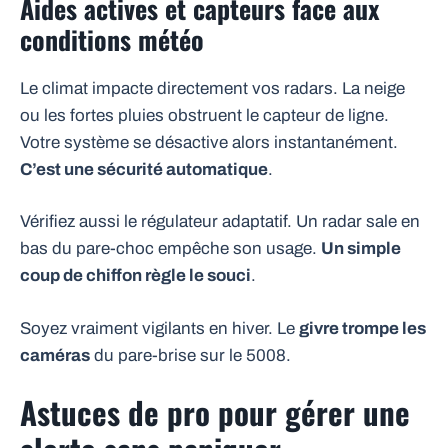
Aides actives et capteurs face aux
conditions météo
Le climat impacte directement vos radars. La neige
ou les fortes pluies obstruent le capteur de ligne.
Votre système se désactive alors instantanément.
C’est une sécurité automatique
.
Vérifiez aussi le régulateur adaptatif. Un radar sale en
bas du pare-choc empêche son usage.
Un simple
coup de chiffon règle le souci
.
Soyez vraiment vigilants en hiver. Le
givre trompe les
caméras
du pare-brise sur le 5008.
Astuces de pro pour gérer une