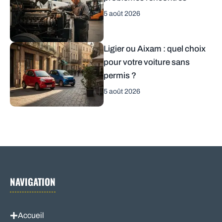
5 août 2026
Ligier ou Aixam : quel choix
pour votre voiture sans
permis ?
5 août 2026
NAVIGATION
Accueil