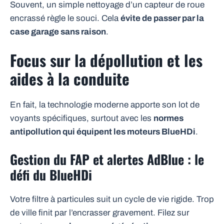
Souvent, un simple nettoyage d’un capteur de roue
encrassé règle le souci. Cela
évite de passer par la
case garage sans raison
.
Focus sur la dépollution et les
aides à la conduite
En fait, la technologie moderne apporte son lot de
voyants spécifiques, surtout avec les
normes
antipollution qui équipent les moteurs BlueHDi
.
Gestion du FAP et alertes AdBlue : le
défi du BlueHDi
Votre filtre à particules suit un cycle de vie rigide. Trop
de ville finit par l’encrasser gravement. Filez sur