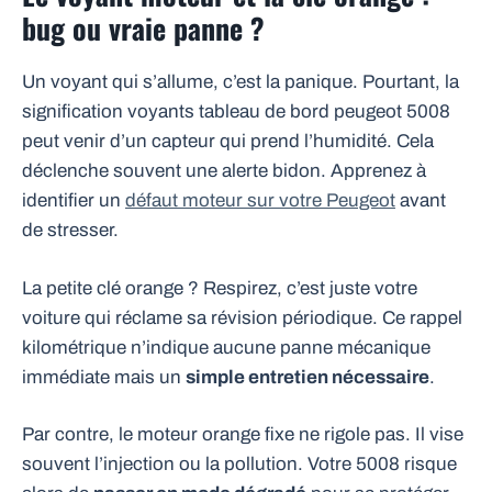
bug ou vraie panne ?
Un voyant qui s’allume, c’est la panique. Pourtant, la
signification voyants tableau de bord peugeot 5008
peut venir d’un capteur qui prend l’humidité. Cela
déclenche souvent une alerte bidon. Apprenez à
identifier un
défaut moteur sur votre Peugeot
avant
de stresser.
La petite clé orange ? Respirez, c’est juste votre
voiture qui réclame sa révision périodique. Ce rappel
kilométrique n’indique aucune panne mécanique
immédiate mais un
simple entretien nécessaire
.
Par contre, le moteur orange fixe ne rigole pas. Il vise
souvent l’injection ou la pollution. Votre 5008 risque