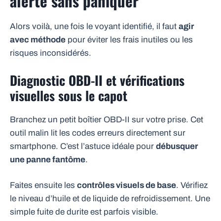
alerte sans paniquer
Alors voilà, une fois le voyant identifié, il faut
agir
avec méthode
pour éviter les frais inutiles ou les
risques inconsidérés.
Diagnostic OBD-II et vérifications
visuelles sous le capot
Branchez un petit boîtier OBD-II sur votre prise. Cet
outil malin lit les codes erreurs directement sur
smartphone. C’est l’astuce idéale pour
débusquer
une panne fantôme
.
Faites ensuite les
contrôles visuels de base
. Vérifiez
le niveau d’huile et de liquide de refroidissement. Une
simple fuite de durite est parfois visible.