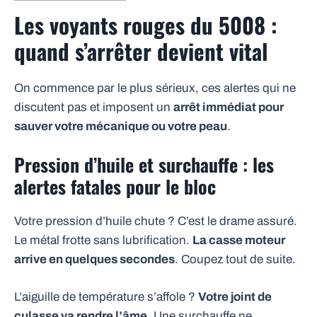
Les voyants rouges du 5008 :
quand s’arrêter devient vital
On commence par le plus sérieux, ces alertes qui ne
discutent pas et imposent un
arrêt immédiat pour
sauver votre mécanique ou votre peau
.
Pression d’huile et surchauffe : les
alertes fatales pour le bloc
Votre pression d’huile chute ? C’est le drame assuré.
Le métal frotte sans lubrification.
La casse moteur
arrive en quelques secondes
. Coupez tout de suite.
L’aiguille de température s’affole ?
Votre joint de
culasse va rendre l’âme
. Une surchauffe ne