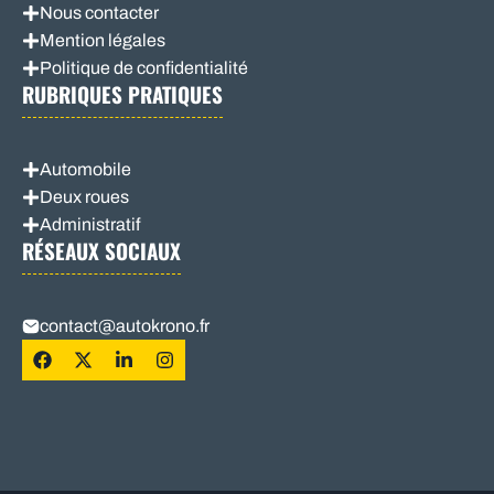
Nous contacter
Mention légales
Politique de confidentialité
RUBRIQUES PRATIQUES
Automobile
Deux roues
Administratif
RÉSEAUX SOCIAUX
contact@autokrono.fr