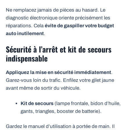
Ne remplacez jamais de pièces au hasard. Le
diagnostic électronique oriente précisément les
réparations. Cela
évite de gaspiller votre budget
auto inutilement
.
Sécurité à l’arrêt et kit de secours
indispensable
Appliquez la mise en sécurité immédiatement
.
Garez-vous loin du trafic. Enfilez votre gilet jaune
avant même de sortir du véhicule.
Kit de secours
(lampe frontale, bidon d’huile,
gants, triangles, booster de batterie).
Gardez le manuel d’utilisation à portée de main. Il