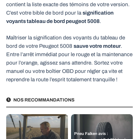
contient la liste exacte des témoins de votre version.
C’est votre bible de bord pour la
signification
voyants tableau de bord peugeot 5008
.
Maîtriser la signification des voyants du tableau de
bord de votre Peugeot 5008
sauve votre moteur
.
Entre l’arrêt immédiat pour le rouge et la maintenance
pour l’orange, agissez sans attendre. Sortez votre
manuel ou votre boîtier OBD pour régler ça vite et
reprendre la route l’esprit totalement tranquille !
NOS RECOMMANDATIONS
Pneu Falken avis :