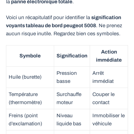
la
panne électronique totale
.
Voici un récapitulatif pour identifier la
signification
voyants tableau de bord peugeot 5008
. Ne prenez
aucun risque inutile. Regardez bien ces symboles.
Action
Symbole
Signification
immédiate
Pression
Arrêt
Huile (burette)
basse
immédiat
Température
Surchauffe
Couper le
(thermomètre)
moteur
contact
Freins (point
Niveau
Immobiliser le
d’exclamation)
liquide bas
véhicule