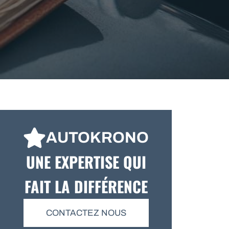
AUTOKRONO
UNE EXPERTISE QUI
FAIT LA DIFFÉRENCE
CONTACTEZ NOUS