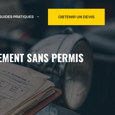
GUIDES PRATIQUES
OBTENIR UN DEVIS
EMENT SANS PERMIS