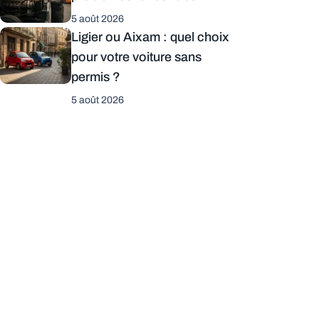
5 août 2026
Ligier ou Aixam : quel choix
pour votre voiture sans
permis ?
5 août 2026