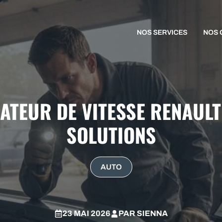
NOS SERVICES
NOS 
TEUR DE VITESSE RENAULT 
SOLUTIONS
AUTO
23 MAI 2026
PAR
SIENNA