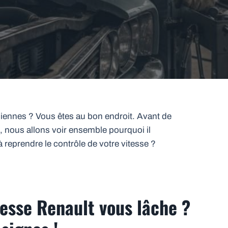
 siennes ? Vous êtes au bon endroit. Avant de
, nous allons voir ensemble pourquoi il
 reprendre le contrôle de votre vitesse ?
tesse Renault vous lâche ?