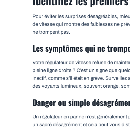
Identifiez les premiers
Pour éviter les surprises désagréables, mieu
de vitesse qui montre des faiblesses ne prév
ne trompent pas.
Les symptômes qui ne trompe
Votre régulateur de vitesse refuse de mainteni
pleine ligne droite ? C’est un signe que que
inactif, comme s’il était en grève. Surveillez
des voyants lumineux, souvent orange, sont 
Danger ou simple désagréme
Un régulateur en panne n’est généralement 
un sacré désagrément et cela peut vous distra