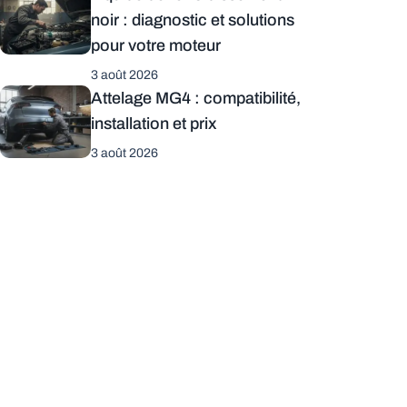
noir : diagnostic et solutions
pour votre moteur
3 août 2026
Attelage MG4 : compatibilité,
installation et prix
3 août 2026