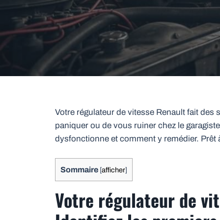
Votre régulateur de vitesse Renault fait des
paniquer ou de vous ruiner chez le garagiste
dysfonctionne et comment y remédier. Prêt à
Sommaire
[
afficher
]
Votre régulateur de vi