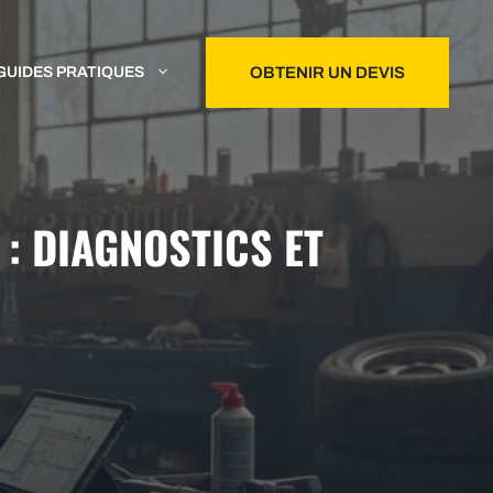
GUIDES PRATIQUES
OBTENIR UN DEVIS
: DIAGNOSTICS ET