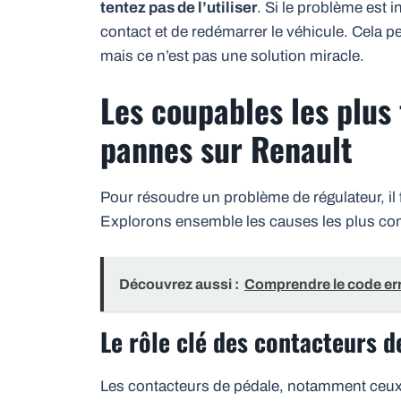
tentez pas de l’utiliser
. Si le problème est 
contact et de redémarrer le véhicule. Cela pe
mais ce n’est pas une solution miracle.
Les coupables les plus
pannes sur Renault
Pour résoudre un problème de régulateur, il
Explorons ensemble les causes les plus co
Découvrez aussi :
Comprendre le code err
Le rôle clé des contacteurs d
Les contacteurs de pédale, notamment ceu