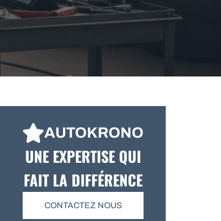
AUTOKRONO
UNE EXPERTISE QUI
FAIT LA DIFFÉRENCE
CONTACTEZ NOUS