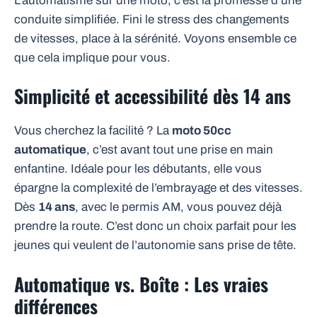
L’automatisme sur une moto, c’est la promesse d’une
conduite simplifiée. Fini le stress des changements
de vitesses, place à la sérénité. Voyons ensemble ce
que cela implique pour vous.
Simplicité et accessibilité dès 14 ans
Vous cherchez la facilité ? La
moto 50cc
automatique
, c’est avant tout une prise en main
enfantine. Idéale pour les débutants, elle vous
épargne la complexité de l’embrayage et des vitesses.
Dès
14 ans
, avec le permis AM, vous pouvez déjà
prendre la route. C’est donc un choix parfait pour les
jeunes qui veulent de l’autonomie sans prise de tête.
Automatique vs. Boîte : Les vraies
différences