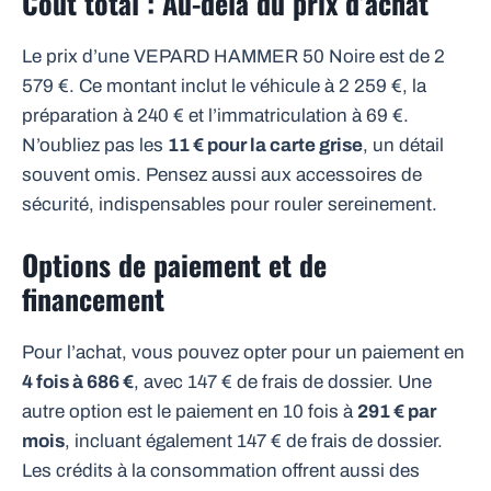
Coût total : Au-delà du prix d’achat
Le prix d’une VEPARD HAMMER 50 Noire est de 2
579 €. Ce montant inclut le véhicule à 2 259 €, la
préparation à 240 € et l’immatriculation à 69 €.
N’oubliez pas les
11 € pour la carte grise
, un détail
souvent omis. Pensez aussi aux accessoires de
sécurité, indispensables pour rouler sereinement.
Options de paiement et de
financement
Pour l’achat, vous pouvez opter pour un paiement en
4 fois à 686 €
, avec 147 € de frais de dossier. Une
autre option est le paiement en 10 fois à
291 € par
mois
, incluant également 147 € de frais de dossier.
Les crédits à la consommation offrent aussi des