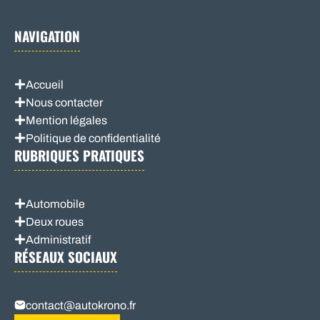
NAVIGATION
Accueil
Nous contacter
Mention légales
Politique de confidentialité
RUBRIQUES PRATIQUES
Automobile
Deux roues
Administratif
RÉSEAUX SOCIAUX
contact@autokrono.fr