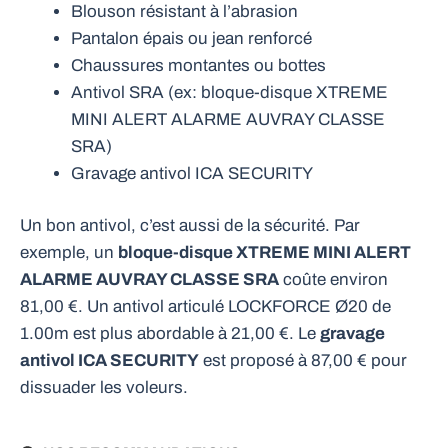
Blouson résistant à l’abrasion
Pantalon épais ou jean renforcé
Chaussures montantes ou bottes
Antivol SRA (ex: bloque-disque XTREME
MINI ALERT ALARME AUVRAY CLASSE
SRA)
Gravage antivol ICA SECURITY
Un bon antivol, c’est aussi de la sécurité. Par
exemple, un
bloque-disque XTREME MINI ALERT
ALARME AUVRAY CLASSE SRA
coûte environ
81,00 €. Un antivol articulé LOCKFORCE Ø20 de
1.00m est plus abordable à 21,00 €. Le
gravage
antivol ICA SECURITY
est proposé à 87,00 € pour
dissuader les voleurs.