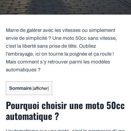
Marre de galérer avec les vitesses ou simplement
envie de simplicité ? Une moto 50cc sans vitesse,
c’est la liberté sans prise de tête. Oubliez
l’embrayage, ici on tourne la poignée et ça roule !
Mais comment s’y retrouver parmi les modèles
automatiques ?
Sommaire
[
afficher
]
Pourquoi choisir une moto 50cc
automatique ?