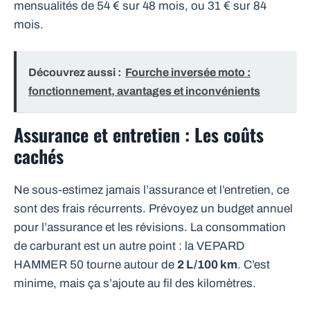
mensualités de 54 € sur 48 mois, ou 31 € sur 84
mois.
Découvrez aussi :
Fourche inversée moto :
fonctionnement, avantages et inconvénients
Assurance et entretien : Les coûts
cachés
Ne sous-estimez jamais l’assurance et l’entretien, ce
sont des frais récurrents. Prévoyez un budget annuel
pour l’assurance et les révisions. La consommation
de carburant est un autre point : la VEPARD
HAMMER 50 tourne autour de
2 L/100 km
. C’est
minime, mais ça s’ajoute au fil des kilomètres.