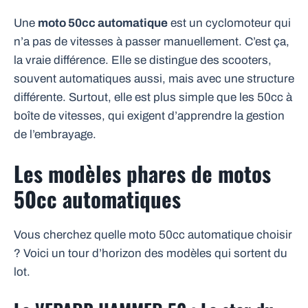
Une
moto 50cc automatique
est un cyclomoteur qui
n’a pas de vitesses à passer manuellement. C’est ça,
la vraie différence. Elle se distingue des scooters,
souvent automatiques aussi, mais avec une structure
différente. Surtout, elle est plus simple que les 50cc à
boîte de vitesses, qui exigent d’apprendre la gestion
de l’embrayage.
Les modèles phares de motos
50cc automatiques
Vous cherchez quelle moto 50cc automatique choisir
? Voici un tour d’horizon des modèles qui sortent du
lot.