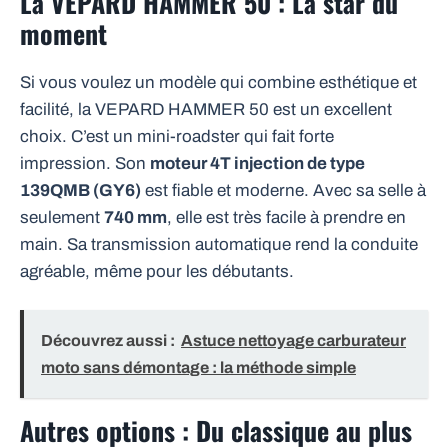
La VEPARD HAMMER 50 : La star du
moment
Si vous voulez un modèle qui combine esthétique et
facilité, la VEPARD HAMMER 50 est un excellent
choix. C’est un mini-roadster qui fait forte
impression. Son
moteur 4T injection de type
139QMB (GY6)
est fiable et moderne. Avec sa selle à
seulement
740 mm
, elle est très facile à prendre en
main. Sa transmission automatique rend la conduite
agréable, même pour les débutants.
Découvrez aussi :
Astuce nettoyage carburateur
moto sans démontage : la méthode simple
Autres options : Du classique au plus