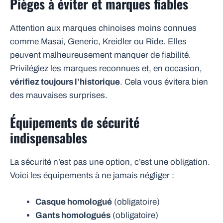
Pièges à éviter et marques fiables
Attention aux marques chinoises moins connues
comme Masai, Generic, Kreidler ou Ride. Elles
peuvent malheureusement manquer de fiabilité.
Privilégiez les marques reconnues et, en occasion,
vérifiez toujours l’historique
. Cela vous évitera bien
des mauvaises surprises.
Équipements de sécurité
indispensables
La sécurité n’est pas une option, c’est une obligation.
Voici les équipements à ne jamais négliger :
Casque homologué
(obligatoire)
Gants homologués
(obligatoire)