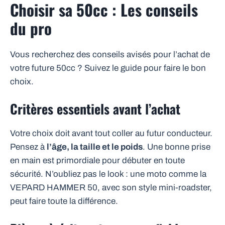
Choisir sa 50cc : Les conseils
du pro
Vous recherchez des conseils avisés pour l’achat de
votre future 50cc ? Suivez le guide pour faire le bon
choix.
Critères essentiels avant l’achat
Votre choix doit avant tout coller au futur conducteur.
Pensez à
l’âge, la taille et le poids
. Une bonne prise
en main est primordiale pour débuter en toute
sécurité. N’oubliez pas le look : une moto comme la
VEPARD HAMMER 50, avec son style mini-roadster,
peut faire toute la différence.