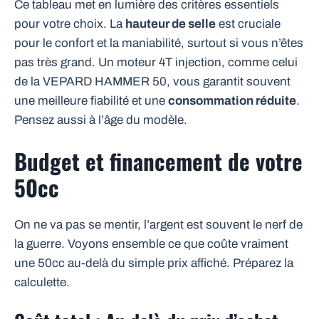
Ce tableau met en lumière des critères essentiels
pour votre choix. La
hauteur de selle
est cruciale
pour le confort et la maniabilité, surtout si vous n’êtes
pas très grand. Un moteur 4T injection, comme celui
de la VEPARD HAMMER 50, vous garantit souvent
une meilleure fiabilité et une
consommation réduite
.
Pensez aussi à l’âge du modèle.
Budget et financement de votre
50cc
On ne va pas se mentir, l’argent est souvent le nerf de
la guerre. Voyons ensemble ce que coûte vraiment
une 50cc au-delà du simple prix affiché. Préparez la
calculette.