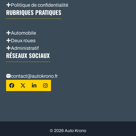
Politique de confidentialité
RUBRIQUES PRATIQUES
Automobile
Deux roues
Administratif
RÉSEAUX SOCIAUX
contact@autokrono.fr
© 2026 Auto Krono