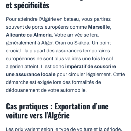
et spécificités
Pour atteindre l’Algérie en bateau, vous partirez
souvent de ports européens comme
Marseille,
Alicante ou Almería
. Votre arrivée se fera
généralement à Alger, Oran ou Skikda. Un point
crucial : la plupart des assurances temporaires
européennes ne sont plus valides une fois le sol
algérien atteint. Il est donc
impératif de souscrire
une assurance locale
pour circuler légalement. Cette
démarche est exigée lors des formalités de
dédouanement de votre automobile.
Cas pratiques : Exportation d’une
voiture vers l’Algérie
Les prix varient selon le type de voiture et la période.