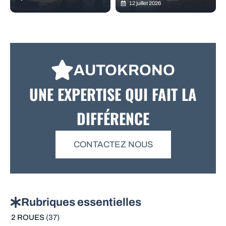
12 juillet 2026
AUTOKRONO
UNE EXPERTISE QUI FAIT LA
DIFFÉRENCE
CONTACTEZ NOUS
Rubriques essentielles
2 ROUES
(37)