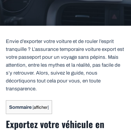
Envie d’exporter votre voiture et de rouler l’esprit
tranquille ? L’assurance temporaire voiture export est
votre passeport pour un voyage sans pépins. Mais
attention, entre les mythes et la réalité, pas facile de
s’y retrouver. Alors, suivez le guide, nous
décortiquons tout cela pour vous, en toute
transparence.
Sommaire
[
afficher
]
Exportez votre véhicule en