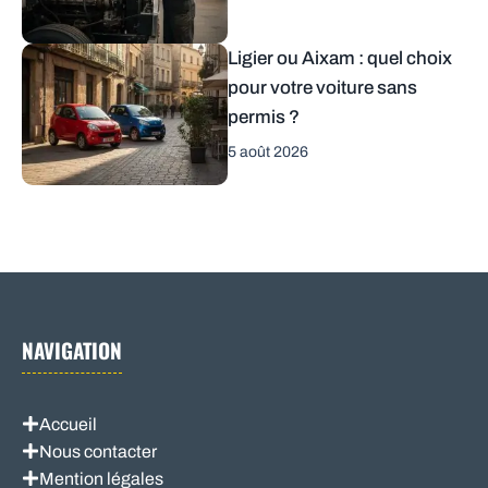
Ligier ou Aixam : quel choix
pour votre voiture sans
permis ?
5 août 2026
NAVIGATION
Accueil
Nous contacter
Mention légales