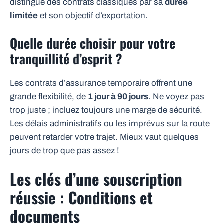
distingue des contrats classiques par sa
durée
limitée
et son objectif d’exportation.
Quelle durée choisir pour votre
tranquillité d’esprit ?
Les contrats d’assurance temporaire offrent une
grande flexibilité, de
1 jour à 90 jours
. Ne voyez pas
trop juste ; incluez toujours une marge de sécurité.
Les délais administratifs ou les imprévus sur la route
peuvent retarder votre trajet. Mieux vaut quelques
jours de trop que pas assez !
Les clés d’une souscription
réussie : Conditions et
documents