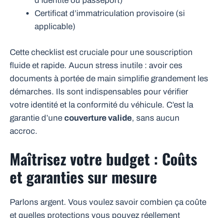
d’identité ou passeport)
Certificat d’immatriculation provisoire (si
applicable)
Cette checklist est cruciale pour une souscription
fluide et rapide. Aucun stress inutile : avoir ces
documents à portée de main simplifie grandement les
démarches. Ils sont indispensables pour vérifier
votre identité et la conformité du véhicule. C’est la
garantie d’une
couverture valide
, sans aucun
accroc.
Maîtrisez votre budget : Coûts
et garanties sur mesure
Parlons argent. Vous voulez savoir combien ça coûte
et quelles protections vous pouvez réellement