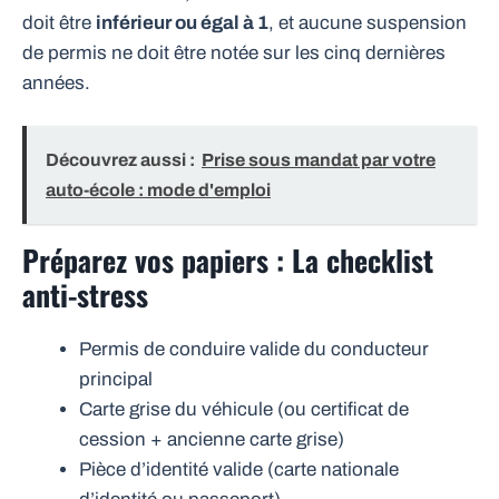
doit être
inférieur ou égal à 1
, et aucune suspension
de permis ne doit être notée sur les cinq dernières
années.
Découvrez aussi :
Prise sous mandat par votre
auto-école : mode d'emploi
Préparez vos papiers : La checklist
anti-stress
Permis de conduire valide du conducteur
principal
Carte grise du véhicule (ou certificat de
cession + ancienne carte grise)
Pièce d’identité valide (carte nationale