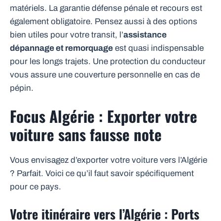
matériels. La garantie défense pénale et recours est
également obligatoire. Pensez aussi à des options
bien utiles pour votre transit, l’
assistance
dépannage et remorquage
est quasi indispensable
pour les longs trajets. Une protection du conducteur
vous assure une couverture personnelle en cas de
pépin.
Focus Algérie : Exporter votre
voiture sans fausse note
Vous envisagez d’exporter votre voiture vers l’Algérie
? Parfait. Voici ce qu’il faut savoir spécifiquement
pour ce pays.
Votre itinéraire vers l’Algérie : Ports