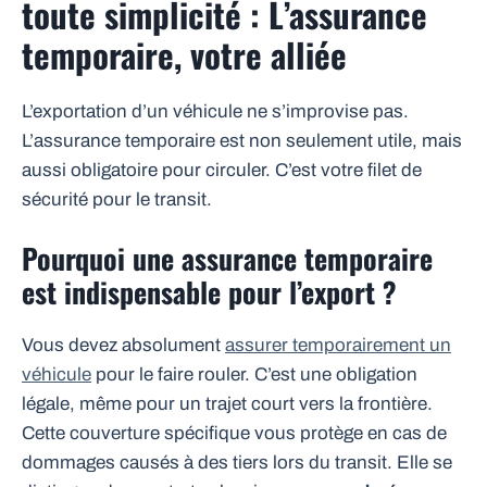
toute simplicité : L’assurance
temporaire, votre alliée
L’exportation d’un véhicule ne s’improvise pas.
L’assurance temporaire est non seulement utile, mais
aussi obligatoire pour circuler. C’est votre filet de
sécurité pour le transit.
Pourquoi une assurance temporaire
est indispensable pour l’export ?
Vous devez absolument
assurer temporairement un
véhicule
pour le faire rouler. C’est une obligation
légale, même pour un trajet court vers la frontière.
Cette couverture spécifique vous protège en cas de
dommages causés à des tiers lors du transit. Elle se