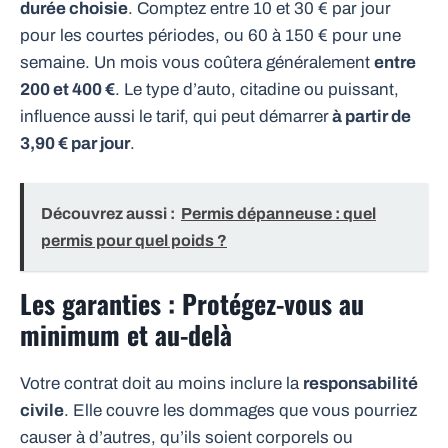
durée choisie
. Comptez entre 10 et 30 € par jour
pour les courtes périodes, ou 60 à 150 € pour une
semaine. Un mois vous coûtera généralement
entre
200 et 400 €
. Le type d’auto, citadine ou puissant,
influence aussi le tarif, qui peut démarrer
à partir de
3,90 € par jour
.
Découvrez aussi :
Permis dépanneuse : quel
permis pour quel poids ?
Les garanties : Protégez-vous au
minimum et au-delà
Votre contrat doit au moins inclure la
responsabilité
civile
. Elle couvre les dommages que vous pourriez
causer à d’autres, qu’ils soient corporels ou