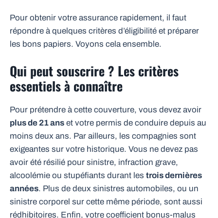
Pour obtenir votre assurance rapidement, il faut
répondre à quelques critères d’éligibilité et préparer
les bons papiers. Voyons cela ensemble.
Qui peut souscrire ? Les critères
essentiels à connaître
Pour prétendre à cette couverture, vous devez avoir
plus de 21 ans
et votre permis de conduire depuis au
moins deux ans. Par ailleurs, les compagnies sont
exigeantes sur votre historique. Vous ne devez pas
avoir été résilié pour sinistre, infraction grave,
alcoolémie ou stupéfiants durant les
trois dernières
années
. Plus de deux sinistres automobiles, ou un
sinistre corporel sur cette même période, sont aussi
rédhibitoires. Enfin, votre coefficient bonus-malus