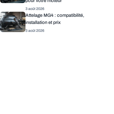
pour votre moteur
3 août 2026
Attelage MG4 : compatibilité,
installation et prix
3 août 2026