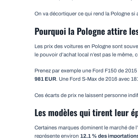
On va décortiquer ce qui rend la Pologne si 
Pourquoi la Pologne attire le
Les prix des voitures en Pologne sont souv
le pouvoir d’achat local n’est pas le même, ce
Prenez par exemple une Ford F150 de 2015 a
981 EUR
. Une Ford S-Max de 2016 avec 18
Ces écarts de prix ne laissent personne indif
Les modèles qui tirent leur é
Certaines marques dominent le marché de l
représente environ
12,1 % des importation