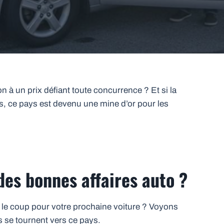
 à un prix défiant toute concurrence ? Et si la
és, ce pays est devenu une mine d’or pour les
des bonnes affaires auto ?
 le coup pour votre prochaine voiture ? Voyons
 se tournent vers ce pays.