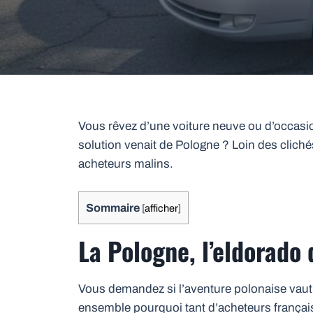
Vous rêvez d’une voiture neuve ou d’occasion
solution venait de Pologne ? Loin des clich
acheteurs malins.
Sommaire
[
afficher
]
La Pologne, l’eldorado 
Vous demandez si l’aventure polonaise vaut
ensemble pourquoi tant d’acheteurs français