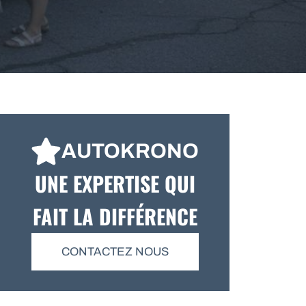
AUTOKRONO
UNE EXPERTISE QUI
FAIT LA DIFFÉRENCE
CONTACTEZ NOUS