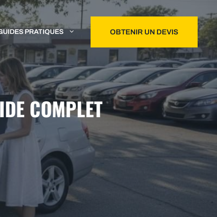
GUIDES PRATIQUES
OBTENIR UN DEVIS
UIDE COMPLET